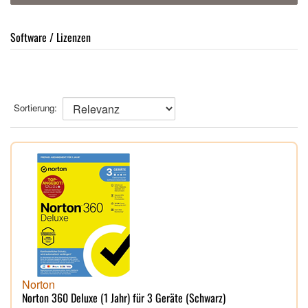
Software / Lizenzen
Sortierung:
Norton
Norton 360 Deluxe (1 Jahr) für 3 Geräte (Schwarz)