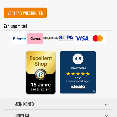
VERTRAG WIDERRUFEN
Zahlungsmittel
MEIN KONTO
HINWEISE