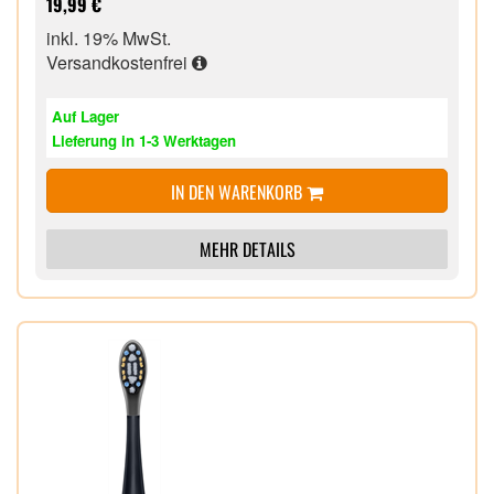
19,99 €
inkl. 19% MwSt.
Versandkostenfrei
Auf Lager
Lieferung in 1-3 Werktagen
IN DEN WARENKORB
MEHR DETAILS