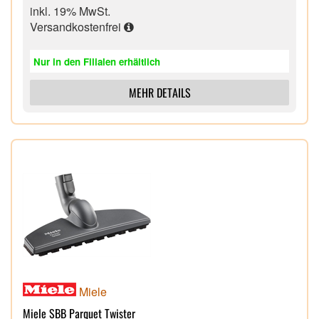
inkl. 19% MwSt.
Versandkostenfrei
Nur in den Filialen erhältlich
MEHR DETAILS
Miele
Miele SBB Parquet Twister