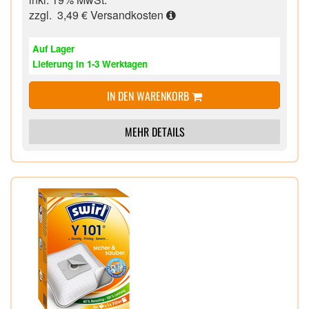
zzgl. 3,49 €
Versandkosten
Auf Lager
Lieferung in 1-3 Werktagen
IN DEN WARENKORB
MEHR DETAILS