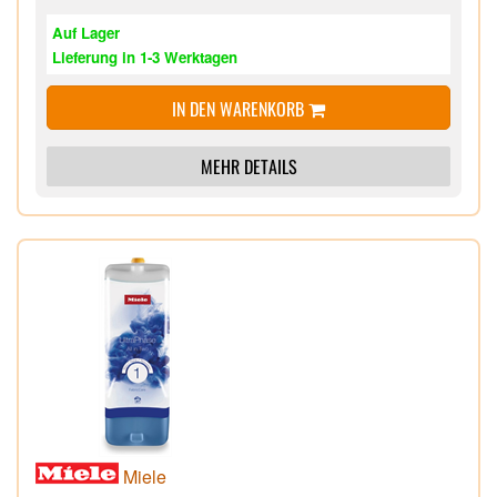
Auf Lager
Lieferung in 1-3 Werktagen
IN DEN WARENKORB
MEHR DETAILS
Miele