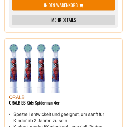
IN DEN WARENKORB
MEHR DETAILS
ORALB
ORALB EB Kids Spiderman 4er
Speziell entwickelt und geeignet, um sanft für
Kinder ab 3 Jahren zu sein
Kleiner, runder Bürstenkopf - speziell für den