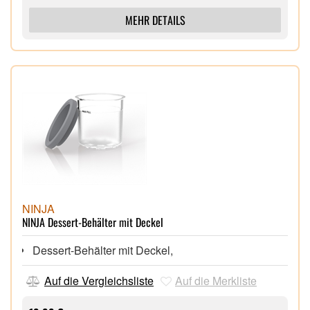
MEHR DETAILS
NINJA
NINJA Dessert-Behälter mit Deckel
Dessert-Behälter mit Deckel,
Auf die Vergleichsliste
Auf die Merkliste