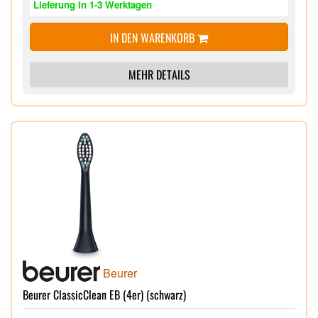
Lieferung in 1-3 Werktagen
IN DEN WARENKORB
MEHR DETAILS
Beurer
Beurer ClassicClean EB (4er) (schwarz)