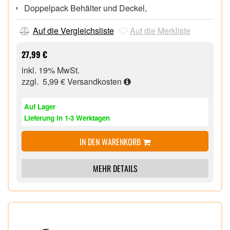
Doppelpack Behälter und Deckel,
Auf die Vergleichsliste
Auf die Merkliste
27,99 €
inkl. 19% MwSt.
zzgl. 5,99 €
Versandkosten
Auf Lager
Lieferung in 1-3 Werktagen
IN DEN WARENKORB
MEHR DETAILS