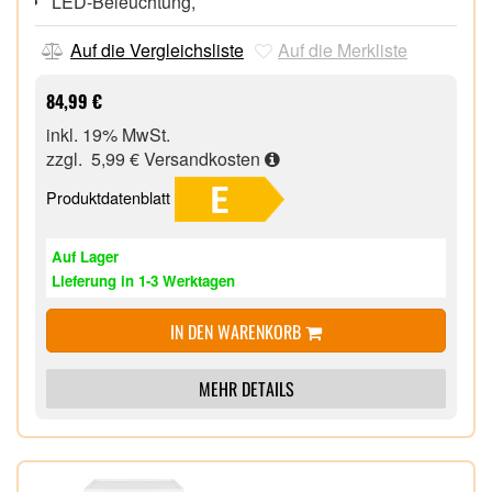
LED-Beleuchtung,
Auf die Vergleichsliste
Auf die Merkliste
84,99 €
inkl. 19% MwSt.
zzgl. 5,99 €
Versandkosten
Produktdatenblatt
Auf Lager
Lieferung in 1-3 Werktagen
IN DEN WARENKORB
MEHR DETAILS