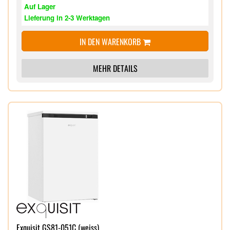
Auf Lager
Lieferung in 2-3 Werktagen
IN DEN WARENKORB
MEHR DETAILS
Exquisit GS81-051C (weiss)