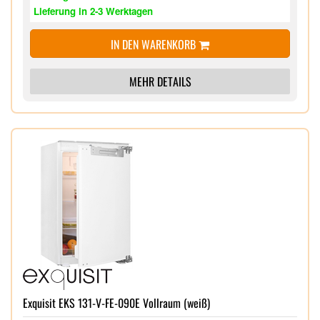
Lieferung in 2-3 Werktagen
IN DEN WARENKORB
MEHR DETAILS
Exquisit EKS 131-V-FE-090E Vollraum (weiß)