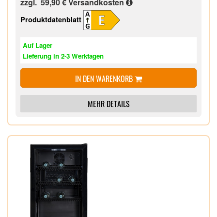
zzgl. 59,90 €
Versandkosten
Produktdatenblatt
Auf Lager
Lieferung in 2-3 Werktagen
IN DEN WARENKORB
MEHR DETAILS