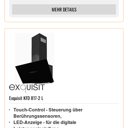
MEHR DETAILS
Exquisit KFD 817-2 L
Touch-Control - Steuerung über
Berührungssensoren,
LED-Anzeige - für die digitale