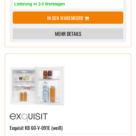
Lieferung in 2-3 Werktagen
IN DEN WARENKORB
MEHR DETAILS
Exquisit KB 60-V-091E (weiß)