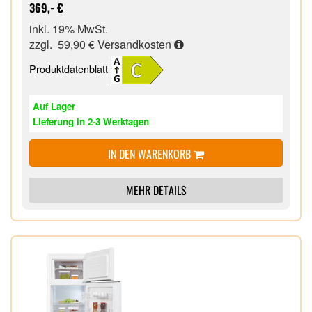
369,- €
inkl. 19% MwSt.
zzgl. 59,90 €
Versandkosten
Produktdatenblatt
Auf Lager
Lieferung in 2-3 Werktagen
IN DEN WARENKORB
MEHR DETAILS