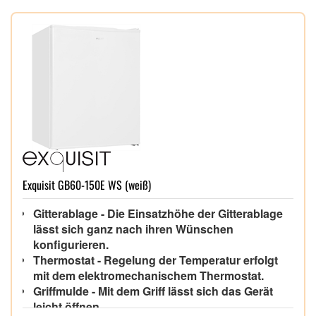
Exquisit GB60-150E WS (weiß)
Gitterablage - Die Einsatzhöhe der Gitterablage
lässt sich ganz nach ihren Wünschen
konfigurieren.
Thermostat - Regelung der Temperatur erfolgt
mit dem elektromechanischem Thermostat.
Griffmulde - Mit dem Griff lässt sich das Gerät
leicht öffnen.,