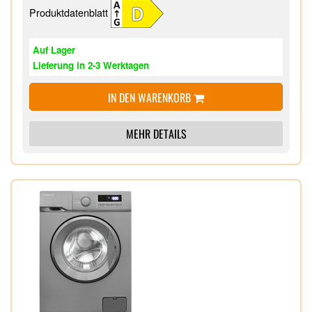
Produktdatenblatt
Auf Lager
Lieferung in 2-3 Werktagen
IN DEN WARENKORB
MEHR DETAILS