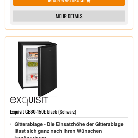
MEHR DETAILS
Exquisit GB60-150E black (Schwarz)
Gitterablage - Die Einsatzhöhe der Gitterablage
lässt sich ganz nach ihren Wünschen
konfigurieren.