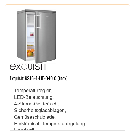
Exquisit KS16-4-HE-040 C (inox)
Temperaturregler,
LED-Beleuchtung,
4-Sterne-Gefrierfach,
Sicherheitsglasablagen,
Gemüseschublade,
Elektronisch Temperaturregelung,
Handgriff,