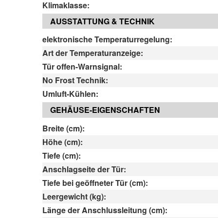
Klimaklasse:
AUSSTATTUNG & TECHNIK
elektronische Temperaturregelung:
Art der Temperaturanzeige:
Tür offen-Warnsignal:
No Frost Technik:
Umluft-Kühlen:
GEHÄUSE-EIGENSCHAFTEN
Breite (cm):
Höhe (cm):
Tiefe (cm):
Anschlagseite der Tür:
Tiefe bei geöffneter Tür (cm):
Leergewicht (kg):
Länge der Anschlussleitung (cm):