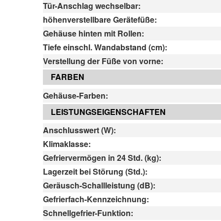
Tür-Anschlag wechselbar:
höhenverstellbare Gerätefüße:
Gehäuse hinten mit Rollen:
Tiefe einschl. Wandabstand (cm):
Verstellung der Füße von vorne:
FARBEN
Gehäuse-Farben:
LEISTUNGSEIGENSCHAFTEN
Anschlusswert (W):
Klimaklasse:
Gefriervermögen in 24 Std. (kg):
Lagerzeit bei Störung (Std.):
Geräusch-Schallleistung (dB):
Gefrierfach-Kennzeichnung:
Schnellgefrier-Funktion: