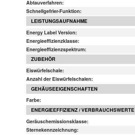
Abtauverfahren:
Schnellgefrier-Funktion:
LEISTUNGSAUFNAHME
Energy Label Version:
Energieeffizienzklasse:
Energieeffizienzspektrum:
ZUBEHÖR
Eiswürfelschale:
Anzahl der Eiswürfelschalen:
GEHÄUSEEIGENSCHAFTEN
Farbe:
ENERGIEEFFIZIENZ / VERBRAUCHSWERTE
Geräuschemissionsklasse:
Sternekennzeichnung: