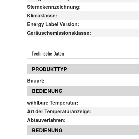
Sternekennzeichnung:
Klimaklasse:
Energy Label Version:
Geräuschemissionsklasse:
Technische Daten
PRODUKTTYP
Bauart:
BEDIENUNG
wählbare Temperatur:
Art der Temperaturanzeige:
Abtauverfahren:
BEDIENUNG