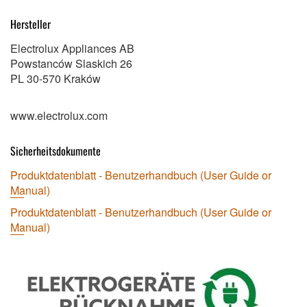
Hersteller
Electrolux Appliances AB
Powstanców Slaskich 26
PL 30-570 Kraków
www.electrolux.com
Sicherheitsdokumente
Produktdatenblatt - Benutzerhandbuch (User Guide or
Manual)
Produktdatenblatt - Benutzerhandbuch (User Guide or
Manual)