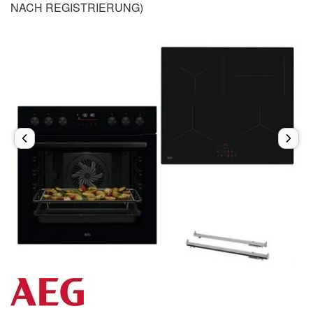
NACH REGISTRIERUNG)