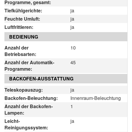
Programme, gesamt:
Tiefkühlgerichte:
ja
Feuchte Umluft:
ja
Luftfrittieren:
ja
BEDIENUNG
Anzahl der
10
Betriebsarten:
Anzahl der Automatik-
45
Programme:
BACKOFEN-AUSSTATTUNG
Teleskopauszug:
ja
Backofen-Beleuchtung:
Innenraum-Beleuchtung
Anzahl der Backofen-
1
Lampen:
Leicht-
ja
Reinigungssystem: