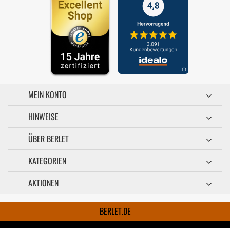
MEIN KONTO
HINWEISE
ÜBER BERLET
KATEGORIEN
AKTIONEN
BERLET.DE