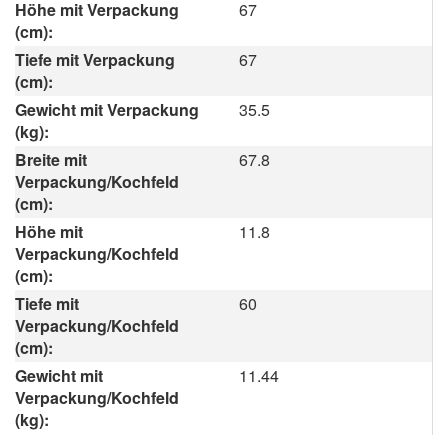
Höhe mit Verpackung
67
(cm):
Tiefe mit Verpackung
67
(cm):
Gewicht mit Verpackung
35.5
(kg):
Breite mit
67.8
Verpackung/Kochfeld
(cm):
Höhe mit
11.8
Verpackung/Kochfeld
(cm):
Tiefe mit
60
Verpackung/Kochfeld
(cm):
Gewicht mit
11.44
Verpackung/Kochfeld
(kg):