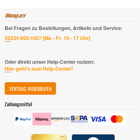
Bei Fragen zu Bestellungen, Artikeln und Service:
02334-955-1007 [Mo - Fr: 10 - 17 Uhr]
Oder direkt unser Help-Center nutzen:
Hier geht's zum Help-Center!
VERTRAG WIDERRUFEN
Zahlungsmittel