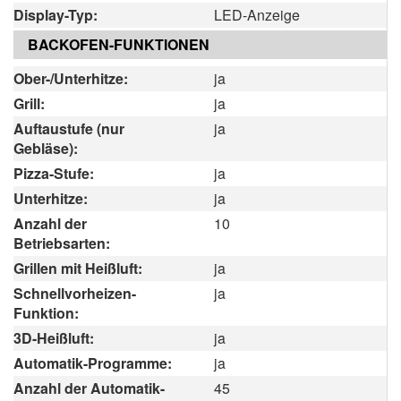
Display-Typ:
LED-Anzeige
BACKOFEN-FUNKTIONEN
Ober-/Unterhitze:
ja
Grill:
ja
Auftaustufe (nur
ja
Gebläse):
Pizza-Stufe:
ja
Unterhitze:
ja
Anzahl der
10
Betriebsarten:
Grillen mit Heißluft:
ja
Schnellvorheizen-
ja
Funktion:
3D-Heißluft:
ja
Automatik-Programme:
ja
Anzahl der Automatik-
45