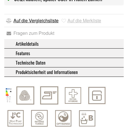
Auf die Vergleichsliste
Auf die Merkliste
Fragen zum Produkt
Artikeldetails
Features
Technische Daten
Produktsicherheit und Informationen