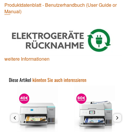
Produktdatenblatt - Benutzerhandbuch (User Guide or
Manual)
weitere Informationen
Diese Artikel
könnten Sie auch interessieren