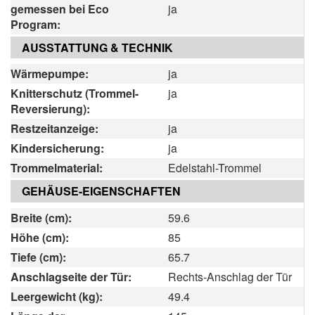
gemessen bei Eco
ja
Program:
AUSSTATTUNG & TECHNIK
Wärmepumpe:
ja
Knitterschutz (Trommel-
ja
Reversierung):
Restzeitanzeige:
ja
Kindersicherung:
ja
Trommelmaterial:
Edelstahl-Trommel
GEHÄUSE-EIGENSCHAFTEN
Breite (cm):
59.6
Höhe (cm):
85
Tiefe (cm):
65.7
Anschlagseite der Tür:
Rechts-Anschlag der Tür
Leergewicht (kg):
49.4