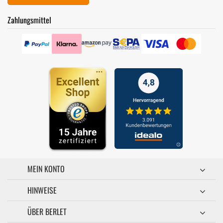
Zahlungsmittel
MEIN KONTO
HINWEISE
ÜBER BERLET