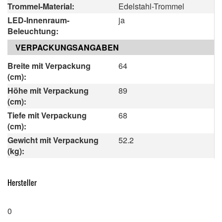
Trommel-Material:
Edelstahl-Trommel
LED-Innenraum-
ja
Beleuchtung:
VERPACKUNGSANGABEN
Breite mit Verpackung
64
(cm):
Höhe mit Verpackung
89
(cm):
Tiefe mit Verpackung
68
(cm):
Gewicht mit Verpackung
52.2
(kg):
Hersteller
0