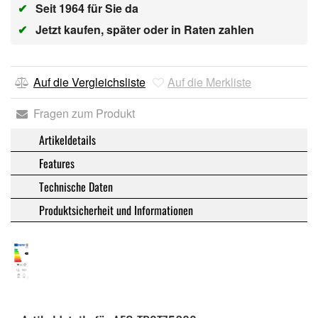
✔
Seit 1964 für Sie da
✔
Jetzt kaufen, später oder in Raten zahlen
Auf die Vergleichsliste
Auf die Merkliste
Fragen zum Produkt
Artikeldetails
Features
Technische Daten
Produktsicherheit und Informationen