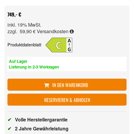
749,- €
inkl. 19% MwSt.
zzgl. 59,90 €
Versandkosten
Produktdatenblatt
Auf Lager
Lieferung in 2-3 Werktagen
IN DEN WARENKORB
RESERVIEREN & ABHOLEN
✔
Volle Herstellergarantie
✔
2 Jahre Gewährleistung