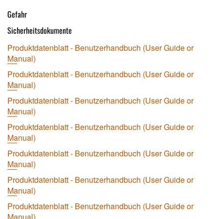
Gefahr
Sicherheitsdokumente
Produktdatenblatt - Benutzerhandbuch (User Guide or
Manual)
Produktdatenblatt - Benutzerhandbuch (User Guide or
Manual)
Produktdatenblatt - Benutzerhandbuch (User Guide or
Manual)
Produktdatenblatt - Benutzerhandbuch (User Guide or
Manual)
Produktdatenblatt - Benutzerhandbuch (User Guide or
Manual)
Produktdatenblatt - Benutzerhandbuch (User Guide or
Manual)
Produktdatenblatt - Benutzerhandbuch (User Guide or
Manual)