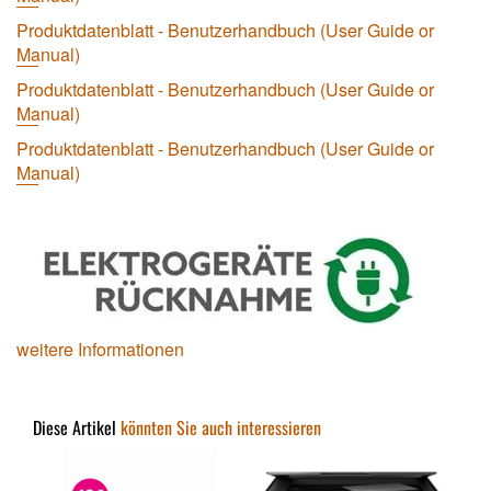
Produktdatenblatt - Benutzerhandbuch (User Guide or
Manual)
Produktdatenblatt - Benutzerhandbuch (User Guide or
Manual)
Produktdatenblatt - Benutzerhandbuch (User Guide or
Manual)
weitere Informationen
Diese Artikel
könnten Sie auch interessieren