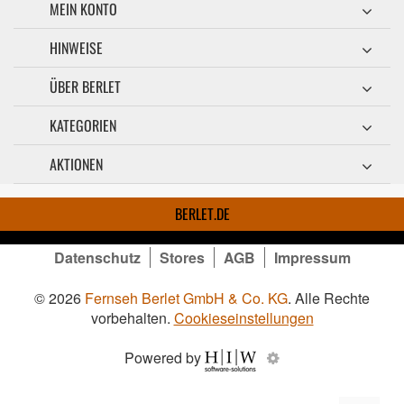
MEIN KONTO
HINWEISE
ÜBER BERLET
KATEGORIEN
AKTIONEN
BERLET.DE
Datenschutz
Stores
AGB
Impressum
© 2026
Fernseh Berlet GmbH & Co. KG
. Alle Rechte
vorbehalten.
Cookieseinstellungen
Powered by