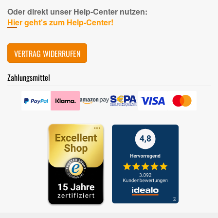
Oder direkt unser Help-Center nutzen:
Hier geht's zum Help-Center!
VERTRAG WIDERRUFEN
Zahlungsmittel