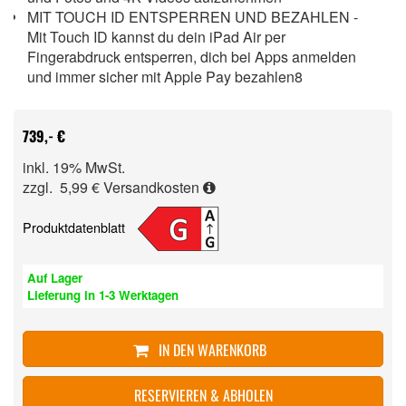
MIT TOUCH ID ENTSPERREN UND BEZAHLEN -
Mit Touch ID kannst du dein iPad Air per
Fingerabdruck entsperren, dich bei Apps anmelden
und immer sicher mit Apple Pay bezahlen8
739,- €
inkl. 19% MwSt.
zzgl. 5,99 €
Versandkosten
Produktdatenblatt
Auf Lager
Lieferung in 1-3 Werktagen
IN DEN WARENKORB
RESERVIEREN & ABHOLEN