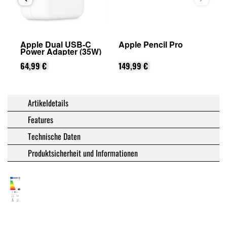
)
Apple Dual USB-C
Apple Pencil Pro
Power Adapter (35W)
64,99 €
149,99 €
Artikeldetails
Features
Technische Daten
Produktsicherheit und Informationen