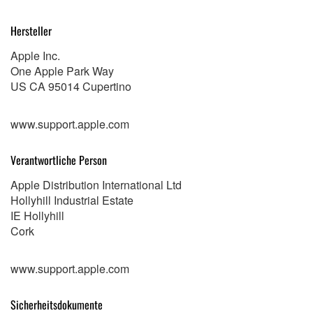
Hersteller
Apple Inc.
One Apple Park Way
US CA 95014 Cupertino
www.support.apple.com
Verantwortliche Person
Apple Distribution International Ltd
Hollyhill Industrial Estate
IE Hollyhill
Cork
www.support.apple.com
Sicherheitsdokumente