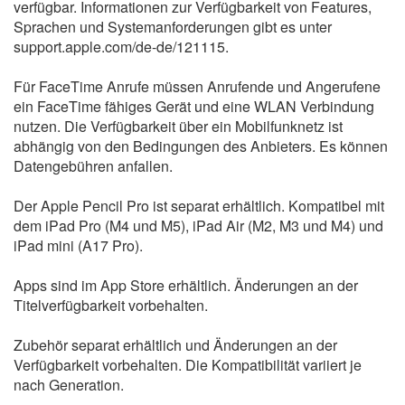
verfügbar. Informationen zur Verfügbarkeit von Features,
Sprachen und Systemanforderungen gibt es unter
support.apple.com/de-de/121115.
Für FaceTime Anrufe müssen Anrufende und Angerufene
ein FaceTime fähiges Gerät und eine WLAN Verbindung
nutzen. Die Verfügbarkeit über ein Mobilfunknetz ist
abhängig von den Bedingungen des Anbieters. Es können
Datengebühren anfallen.
Der Apple Pencil Pro ist separat erhältlich. Kompatibel mit
dem iPad Pro (M4 und M5), iPad Air (M2, M3 und M4) und
iPad mini (A17 Pro).
Apps sind im App Store erhältlich. Änderungen an der
Titelverfügbarkeit vorbehalten.
Zubehör separat erhältlich und Änderungen an der
Verfügbarkeit vorbehalten. Die Kompatibilität variiert je
nach Generation.