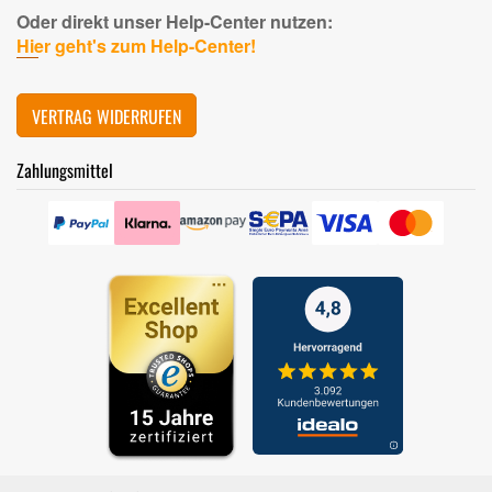
Oder direkt unser Help-Center nutzen:
Hier geht's zum Help-Center!
VERTRAG WIDERRUFEN
Zahlungsmittel