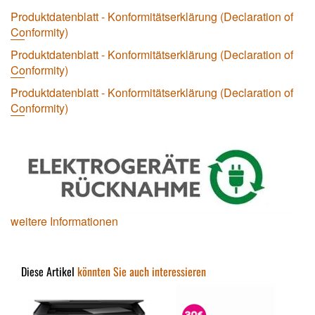
Produktdatenblatt - Konformitätserklärung (Declaration of
Conformity)
Produktdatenblatt - Konformitätserklärung (Declaration of
Conformity)
Produktdatenblatt - Konformitätserklärung (Declaration of
Conformity)
weitere Informationen
Diese Artikel
könnten Sie auch interessieren