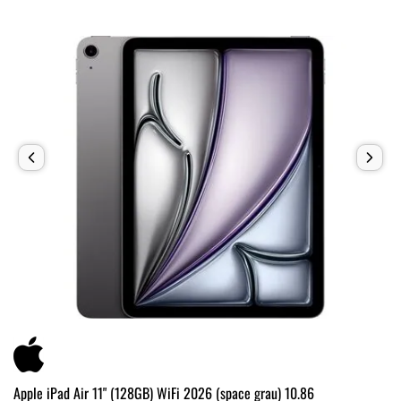
Apple iPad Air 11" (128GB) WiFi 2026 (space grau) 10.86