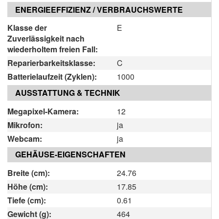
ENERGIEEFFIZIENZ / VERBRAUCHSWERTE
Klasse der
E
Zuverlässigkeit nach
wiederholtem freien Fall:
Reparierbarkeitsklasse:
C
Batterielaufzeit (Zyklen):
1000
AUSSTATTUNG & TECHNIK
Megapixel-Kamera:
12
Mikrofon:
ja
Webcam:
ja
GEHÄUSE-EIGENSCHAFTEN
Breite (cm):
24.76
Höhe (cm):
17.85
Tiefe (cm):
0.61
Gewicht (g):
464