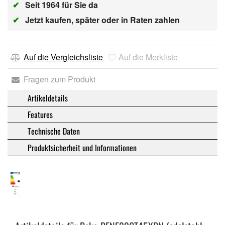
✔
Seit 1964 für Sie da
✔
Jetzt kaufen, später oder in Raten zahlen
Auf die Vergleichsliste
Auf die Merkliste
Fragen zum Produkt
Artikeldetails
Features
Technische Daten
Produktsicherheit und Informationen