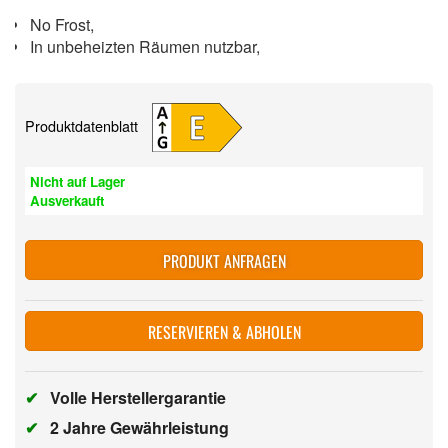
No Frost,
In unbeheizten Räumen nutzbar,
Produktdatenblatt
Nicht auf Lager
Ausverkauft
PRODUKT ANFRAGEN
RESERVIEREN & ABHOLEN
✔
Volle Herstellergarantie
✔
2 Jahre Gewährleistung