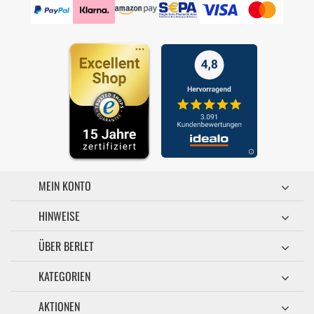
MEIN KONTO
HINWEISE
ÜBER BERLET
KATEGORIEN
AKTIONEN