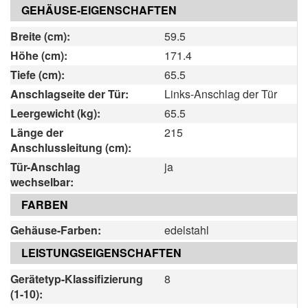
GEHÄUSE-EIGENSCHAFTEN
Breite (cm):
59.5
Höhe (cm):
171.4
Tiefe (cm):
65.5
Anschlagseite der Tür:
Links-Anschlag der Tür
Leergewicht (kg):
65.5
Länge der
215
Anschlussleitung (cm):
Tür-Anschlag
ja
wechselbar:
FARBEN
Gehäuse-Farben:
edelstahl
LEISTUNGSEIGENSCHAFTEN
Gerätetyp-Klassifizierung
8
(1-10):