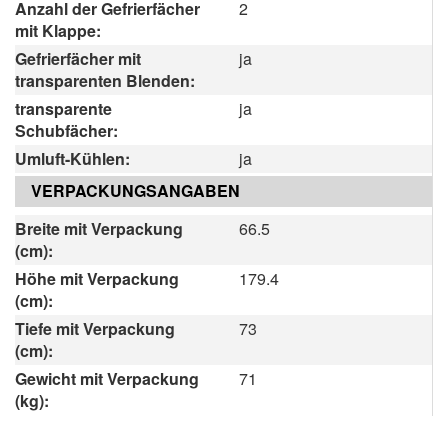
Anzahl der Gefrierfächer
2
mit Klappe:
Gefrierfächer mit
ja
transparenten Blenden:
transparente
ja
Schubfächer:
Umluft-Kühlen:
ja
VERPACKUNGSANGABEN
Breite mit Verpackung
66.5
(cm):
Höhe mit Verpackung
179.4
(cm):
Tiefe mit Verpackung
73
(cm):
Gewicht mit Verpackung
71
(kg):