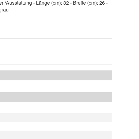
Ausstattung - Länge (cm): 32 - Breite (cm): 26 -
grau