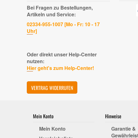
Bei Fragen zu Bestellungen,
Artikeln und Service:
02334-955-1007 [Mo - Fr: 10 - 17
Uhr]
Oder direkt unser Help-Center
nutzen:
Hier geht's zum Help-Center!
VERTRAG WIDERRUFEN
Mein Konto
Hinweise
Mein Konto
Garantie &
Gewährleis