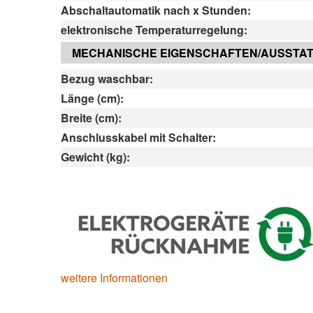
Abschaltautomatik nach x Stunden:
elektronische Temperaturregelung:
MECHANISCHE EIGENSCHAFTEN/AUSSTA
Bezug waschbar:
Länge (cm):
Breite (cm):
Anschlusskabel mit Schalter:
Gewicht (kg):
weitere Informationen