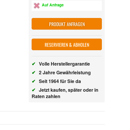
Auf Anfrage
PRODUKT ANFRAGEN
RESERVIEREN & ABHOLEN
✔
Volle Herstellergarantie
✔
2 Jahre Gewährleistung
✔
Seit 1964 für Sie da
✔
Jetzt kaufen, später oder in
Raten zahlen