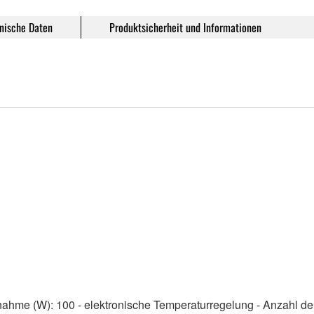
nische Daten
Produktsicherheit und Informationen
ahme (W): 100 - elektronische Temperaturregelung - Anzahl der