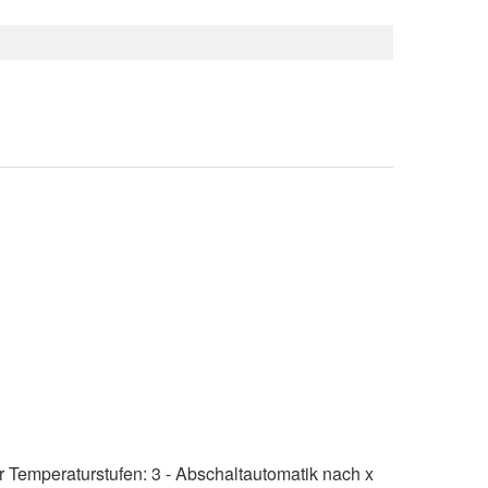
 Temperaturstufen: 3 - Abschaltautomatik nach x