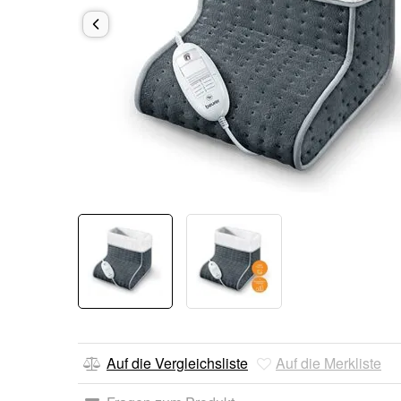
Auf die Vergleichsliste
Auf die Merkliste