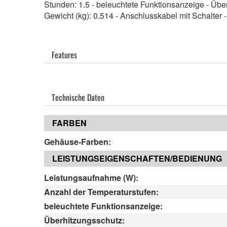
Stunden: 1.5 - beleuchtete Funktionsanzeige - Übe
Gewicht (kg): 0.514 - Anschlusskabel mit Schalte
Features
Technische Daten
FARBEN
Gehäuse-Farben:
LEISTUNGSEIGENSCHAFTEN/BEDIENUNG
Leistungsaufnahme (W):
Anzahl der Temperaturstufen:
beleuchtete Funktionsanzeige:
Überhitzungsschutz: