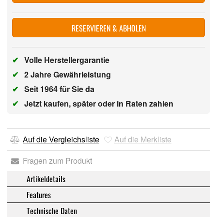
RESERVIEREN & ABHOLEN
✔
Volle Herstellergarantie
✔
2 Jahre Gewährleistung
✔
Seit 1964 für Sie da
✔
Jetzt kaufen, später oder in Raten zahlen
Auf die Vergleichsliste
Auf die Merkliste
Fragen zum Produkt
Artikeldetails
Features
Technische Daten