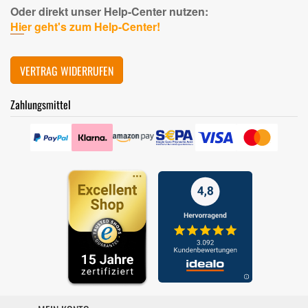
Oder direkt unser Help-Center nutzen:
Hier geht's zum Help-Center!
VERTRAG WIDERRUFEN
Zahlungsmittel