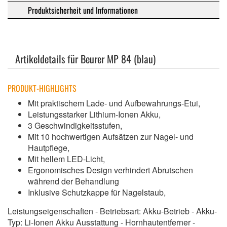
Produktsicherheit und Informationen
Artikeldetails für Beurer MP 84 (blau)
PRODUKT-HIGHLIGHTS
Mit praktischem Lade- und Aufbewahrungs-Etui,
Leistungsstarker Lithium-Ionen Akku,
3 Geschwindigkeitsstufen,
Mit 10 hochwertigen Aufsätzen zur Nagel- und
Hautpflege,
Mit hellem LED-Licht,
Ergonomisches Design verhindert Abrutschen
während der Behandlung
Inklusive Schutzkappe für Nagelstaub,
Leistungseigenschaften - Betriebsart: Akku-Betrieb - Akku-
Typ: Li-Ionen Akku Ausstattung - Hornhautentferner -