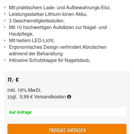
Mit praktischem Lade- und Aufbewahrungs-Etui,
Leistungsstarker Lithium-Ionen Akku,
3 Geschwindigkeitsstufen,
Mit 10 hochwertigen Aufsätzen zur Nagel- und
Hautpflege,
Mit hellem LED-Licht,
Ergonomisches Design verhindert Abrutschen
während der Behandlung
Inklusive Schutzkappe für Nagelstaub,
77,- €
inkl. 19% MwSt.
zzgl. 5,99 €
Versandkosten
Auf Anfrage
PRODUKT ANFRAGEN