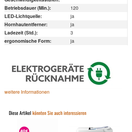
Betriebsdauer (Min.):
120
LED-Lichtquelle:
ja
Hornhautentferner:
ja
Ladezeit (Std.):
3
ergonomische Form:
ja
weitere Informationen
Diese Artikel
könnten Sie auch interessieren