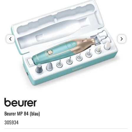
Beurer MP 84 (blau)
305934