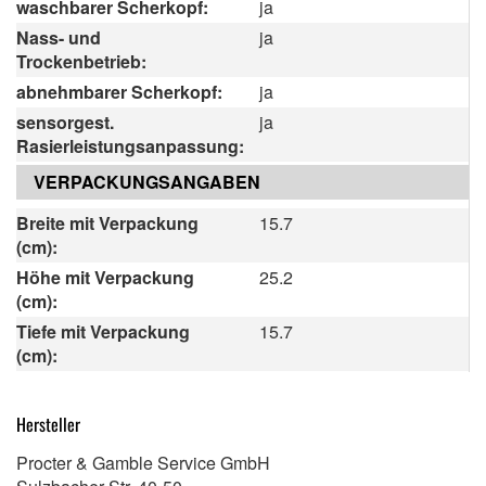
waschbarer Scherkopf:
ja
Nass- und
ja
Trockenbetrieb:
abnehmbarer Scherkopf:
ja
sensorgest.
ja
Rasierleistungsanpassung:
VERPACKUNGSANGABEN
Breite mit Verpackung
15.7
(cm):
Höhe mit Verpackung
25.2
(cm):
Tiefe mit Verpackung
15.7
(cm):
Hersteller
Procter & Gamble Service GmbH