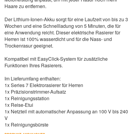
Haare zu entfernen.
Der Lithium-Ionen-Akku sorgt für eine Laufzeit von bis zu 3
Wochen und eine Schnellladung von 5 Minuten, die für
eine Anwendung reicht. Dieser elektrische Rasierer für
Herren ist 100% wasserdicht und für die Nass- und
Trockenrasur geeignet.
Kompatibel mit EasyClick-System für zusätzliche
Funktionen Ihres Rasierers.
Im Lieferumfang enthalten:
1x Series 7 Elektrorasierer für Herren
1x Präzisionstrimmer-Aufsatz
1x Reinigungsstation
1x Reise-Etui
1x Netzteil mit automatischer Anpassung an 100 V bis 240
V
1x Reinigungsbürste