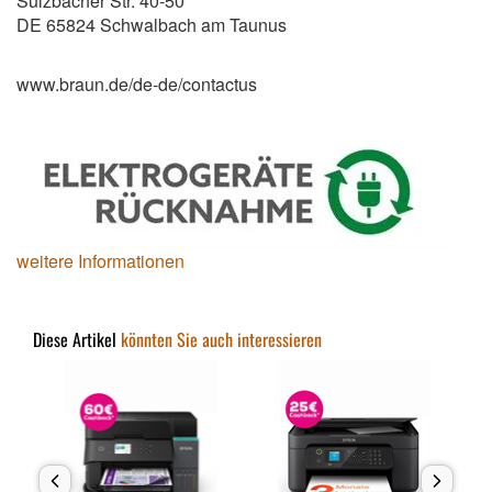
Sulzbacher Str. 40-50
DE 65824 Schwalbach am Taunus
www.braun.de/de-de/contactus
weitere Informationen
Diese Artikel
könnten Sie auch interessieren