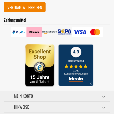
VERTRAG WIDERRUFEN
Zahlungsmittel
MEIN KONTO
HINWEISE