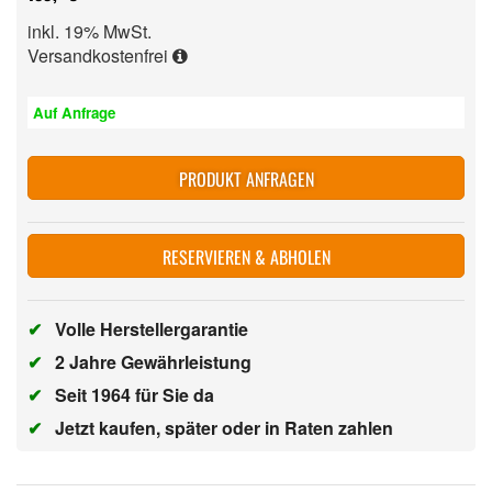
inkl. 19% MwSt.
Versandkostenfrei
Auf Anfrage
PRODUKT ANFRAGEN
RESERVIEREN & ABHOLEN
✔
Volle Herstellergarantie
✔
2 Jahre Gewährleistung
✔
Seit 1964 für Sie da
✔
Jetzt kaufen, später oder in Raten zahlen