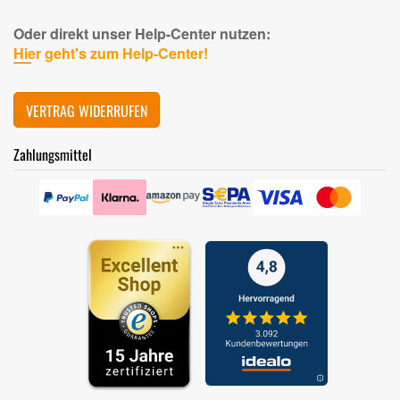
Oder direkt unser Help-Center nutzen:
Hier geht's zum Help-Center!
VERTRAG WIDERRUFEN
Zahlungsmittel