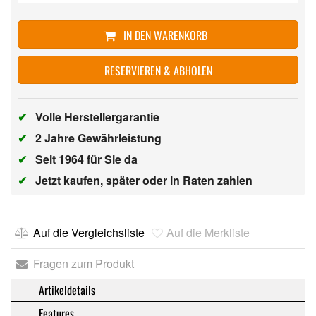
IN DEN WARENKORB
RESERVIEREN & ABHOLEN
✔
Volle Herstellergarantie
✔
2 Jahre Gewährleistung
✔
Seit 1964 für Sie da
✔
Jetzt kaufen, später oder in Raten zahlen
Auf die Vergleichsliste
Auf die Merkliste
Fragen zum Produkt
Artikeldetails
Features