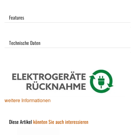
Features
Technische Daten
weitere Informationen
Diese Artikel
könnten Sie auch interessieren