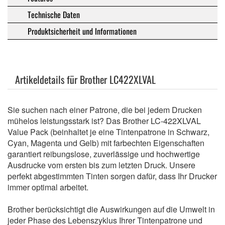
Technische Daten
Produktsicherheit und Informationen
Artikeldetails für Brother LC422XLVAL
Sie suchen nach einer Patrone, die bei jedem Drucken
mühelos leistungsstark ist? Das Brother LC-422XLVAL
Value Pack (beinhaltet je eine Tintenpatrone in Schwarz,
Cyan, Magenta und Gelb) mit farbechten Eigenschaften
garantiert reibungslose, zuverlässige und hochwertige
Ausdrucke vom ersten bis zum letzten Druck. Unsere
perfekt abgestimmten Tinten sorgen dafür, dass Ihr Drucker
immer optimal arbeitet.
Brother berücksichtigt die Auswirkungen auf die Umwelt in
jeder Phase des Lebenszyklus Ihrer Tintenpatrone und