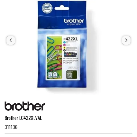
Brother LC422XLVAL
311136