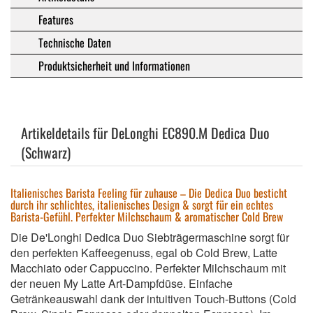
Features
Technische Daten
Produktsicherheit und Informationen
Artikeldetails für DeLonghi EC890.M Dedica Duo
(Schwarz)
Italienisches Barista Feeling für zuhause – Die Dedica Duo besticht
durch ihr schlichtes, italienisches Design & sorgt für ein echtes
Barista-Gefühl. Perfekter Milchschaum & aromatischer Cold Brew
Die De'Longhi Dedica Duo Siebträgermaschine sorgt für
den perfekten Kaffeegenuss, egal ob Cold Brew, Latte
Macchiato oder Cappuccino. Perfekter Milchschaum mit
der neuen My Latte Art-Dampfdüse. Einfache
Getränkeauswahl dank der intuitiven Touch-Buttons (Cold