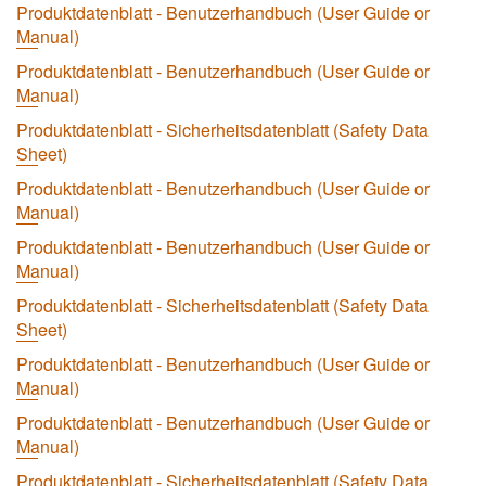
Produktdatenblatt - Benutzerhandbuch (User Guide or
Manual)
Produktdatenblatt - Benutzerhandbuch (User Guide or
Manual)
Produktdatenblatt - Sicherheitsdatenblatt (Safety Data
Sheet)
Produktdatenblatt - Benutzerhandbuch (User Guide or
Manual)
Produktdatenblatt - Benutzerhandbuch (User Guide or
Manual)
Produktdatenblatt - Sicherheitsdatenblatt (Safety Data
Sheet)
Produktdatenblatt - Benutzerhandbuch (User Guide or
Manual)
Produktdatenblatt - Benutzerhandbuch (User Guide or
Manual)
Produktdatenblatt - Sicherheitsdatenblatt (Safety Data