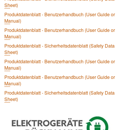
Sheet)
Produktdatenblatt - Benutzerhandbuch (User Guide or
Manual)
Produktdatenblatt - Benutzerhandbuch (User Guide or
Manual)
Produktdatenblatt - Sicherheitsdatenblatt (Safety Data
Sheet)
Produktdatenblatt - Benutzerhandbuch (User Guide or
Manual)
Produktdatenblatt - Benutzerhandbuch (User Guide or
Manual)
Produktdatenblatt - Sicherheitsdatenblatt (Safety Data
Sheet)