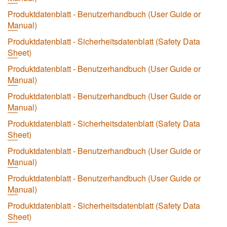
Produktdatenblatt - Benutzerhandbuch (User Guide or
Manual)
Produktdatenblatt - Sicherheitsdatenblatt (Safety Data
Sheet)
Produktdatenblatt - Benutzerhandbuch (User Guide or
Manual)
Produktdatenblatt - Benutzerhandbuch (User Guide or
Manual)
Produktdatenblatt - Sicherheitsdatenblatt (Safety Data
Sheet)
Produktdatenblatt - Benutzerhandbuch (User Guide or
Manual)
Produktdatenblatt - Benutzerhandbuch (User Guide or
Manual)
Produktdatenblatt - Sicherheitsdatenblatt (Safety Data
Sheet)