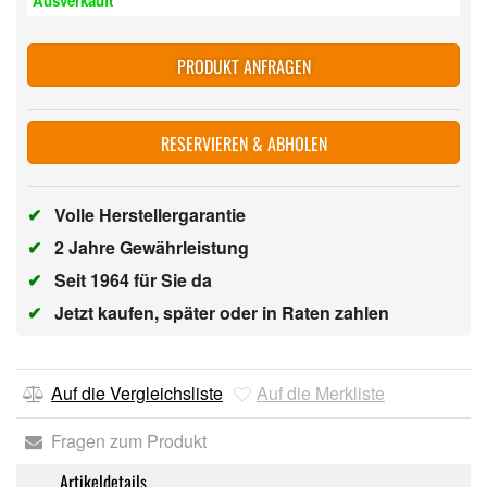
Ausverkauft
PRODUKT ANFRAGEN
RESERVIEREN & ABHOLEN
✔
Volle Herstellergarantie
✔
2 Jahre Gewährleistung
✔
Seit 1964 für Sie da
✔
Jetzt kaufen, später oder in Raten zahlen
Auf die Vergleichsliste
Auf die Merkliste
Fragen zum Produkt
Artikeldetails