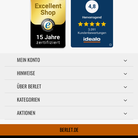
MEIN KONTO
HINWEISE
ÜBER BERLET
KATEGORIEN
AKTIONEN
BERLET.DE