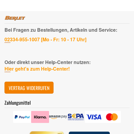
Bei Fragen zu Bestellungen, Artikeln und Service:
02334-955-1007 [Mo - Fr: 10 - 17 Uhr]
Oder direkt unser Help-Center nutzen:
Hier geht's zum Help-Center!
VERTRAG WIDERRUFEN
Zahlungsmittel