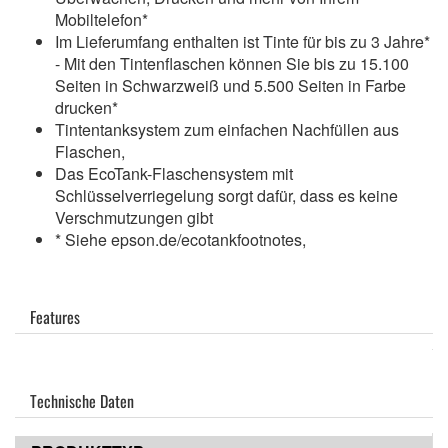
Mobiltelefon*
Im Lieferumfang enthalten ist Tinte für bis zu 3 Jahre*
- Mit den Tintenflaschen können Sie bis zu 15.100
Seiten in Schwarzweiß und 5.500 Seiten in Farbe
drucken*
Tintentanksystem zum einfachen Nachfüllen aus
Flaschen,
Das EcoTank-Flaschensystem mit
Schlüsselverriegelung sorgt dafür, dass es keine
Verschmutzungen gibt
* Siehe epson.de/ecotankfootnotes,
Features
Technische Daten