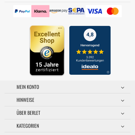
MEIN KONTO
HINWEISE
ÜBER BERLET
KATEGORIEN