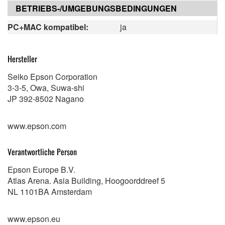
BETRIEBS-/UMGEBUNGSBEDINGUNGEN
PC+MAC kompatibel:
ja
Hersteller
Seiko Epson Corporation
3-3-5, Owa, Suwa-shi
JP 392-8502 Nagano
www.epson.com
Verantwortliche Person
Epson Europe B.V.
Atlas Arena. Asia Building, Hoogoorddreef 5
NL 1101BA Amsterdam
www.epson.eu