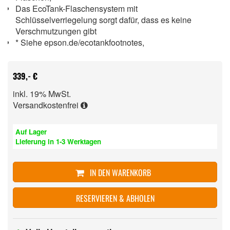
Das EcoTank-Flaschensystem mit
Schlüsselverriegelung sorgt dafür, dass es keine
Verschmutzungen gibt
* Siehe epson.de/ecotankfootnotes,
339,- €
inkl. 19% MwSt.
Versandkostenfrei
Auf Lager
Lieferung in 1-3 Werktagen
IN DEN WARENKORB
RESERVIEREN & ABHOLEN