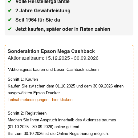
✔
Volle Herstellergarantie
✔
2 Jahre Gewährleistung
✔
Seit 1964 für Sie da
✔
Jetzt kaufen, später oder in Raten zahlen
Sonderaktion Epson Mega Cashback
Aktionszeitraum: 15.12.2025 - 30.09.2026
*Aktionsgerät kaufen und Epson Cashback sichern
Schritt 1: Kaufen
Kaufen Sie zwischen dem 01.10.2025 und dem 30.09.2026 einen
ausgewählten Epson Drucker.
Teilnahmebedingungen - hier klicken
Schritt 2: Registrieren
Machen Sie Ihren Anspruch innerhalb des Aktionszeitraumes
(01.10.2025 - 30.09.2026) online geltend.
Bis zum 30.10.2026 ist die Online-Registrierung möglich.