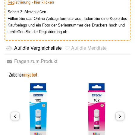
Registrierung - hier klicken
Schritt 3: Abschließen
Füllen Sie das Online-Antragsformular aus, laden Sie eine Kopie des
Kaufbelegs und ein Foto der Seriennummer des Druckers hoch und
schließen Sie die Registrierung ab.
Auf die Vergleichsliste
Auf die Merkliste
Fragen zum Produkt
Zubehör
angebot