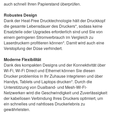
auch schnell Ihren Papierstand überprüfen.
Robustes Design
Dank der Heat-Free Drucktechnologie hält der Druckkopf
die gesamte Lebensdauer des Druckers*, sodass keine
Ersatzteile oder Upgrades erforderlich sind und Sie von
einem geringeren Stromverbrauch im Vergleich zu
Laserdruckern profitieren können*. Damit wird auch eine
Verstopfung der Düse verhindert.
Moderne Flexibilität
Dank des kompakten Designs und der Konnektivität über
Wi-Fi, Wi-Fi Direct und Ethernet können Sie diesen
Drucker problemlos in Ihr Zuhause integrieren und über
Handys, Tablets und Laptops drucken*. Durch die
Unterstützung von Dualband- und Mesh-Wi-Fi-
Netzwerken wird die Geschwindigkeit und Zuverlässigkeit
der kabellosen Verbindung Ihres Druckers optimiert, um
ein schnelles und nahtloses Druckerlebnis zu
gewährleisten.