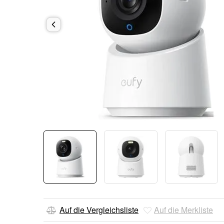
Auf die Vergleichsliste
Auf die Merkliste