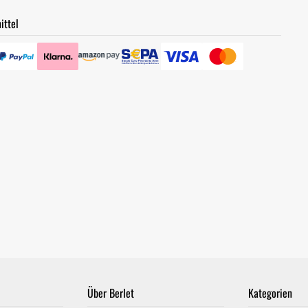
ittel
Über Berlet
Kategorien