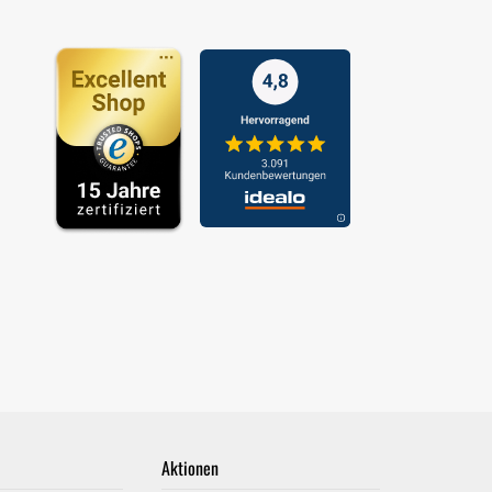
Aktionen