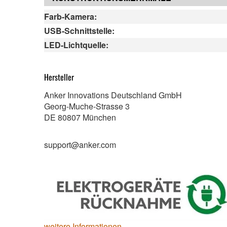
Farb-Kamera:
USB-Schnittstelle:
LED-Lichtquelle:
Hersteller
Anker Innovations Deutschland GmbH
Georg-Muche-Strasse 3
DE 80807 München
support@anker.com
weitere Informationen