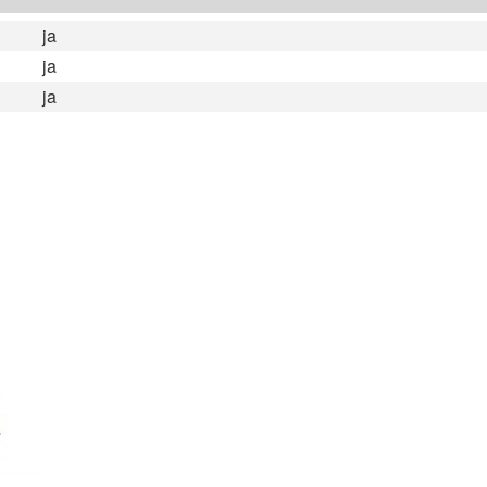
ja
ja
ja