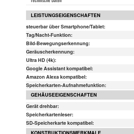
Technische Daten
LEISTUNGSEIGENSCHAFTEN
steuerbar über Smartphone/Tablet:
Tag/Nacht-Funktion:
Bild-Bewegungserkennung:
Geräuscherkennung:
Ultra HD (4k):
Google Assistant kompatibel:
Amazon Alexa kompatibel:
Speicherkarten-Aufnahmefunktion:
GEHÄUSEEIGENSCHAFTEN
Gerät drehbar:
Speicherkartenleser:
SD-Speicherkarte kompatibel:
KONSTRUKTIONSMERKMALE