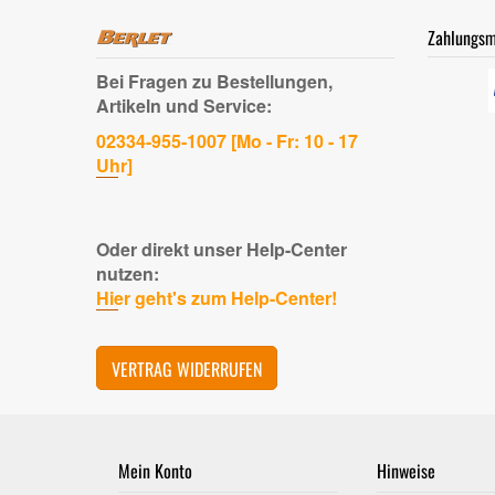
Zahlungsm
Bei Fragen zu Bestellungen,
Artikeln und Service:
02334-955-1007 [Mo - Fr: 10 - 17
Uhr]
Oder direkt unser Help-Center
nutzen:
Hier geht's zum Help-Center!
VERTRAG WIDERRUFEN
Mein Konto
Hinweise