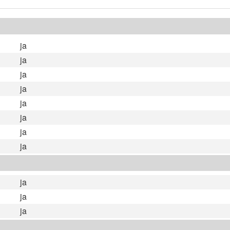
ja
ja
ja
ja
ja
ja
ja
ja
ja
ja
ja