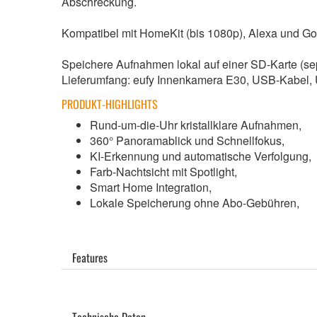
Abschreckung.
Kompatibel mit HomeKit (bis 1080p), Alexa und Goo
Speichere Aufnahmen lokal auf einer SD-Karte (sep
Lieferumfang: eufy Innenkamera E30, USB-Kabel, U
PRODUKT-HIGHLIGHTS
Rund-um-die-Uhr kristallklare Aufnahmen,
360° Panoramablick und Schnellfokus,
KI-Erkennung und automatische Verfolgung,
Farb-Nachtsicht mit Spotlight,
Smart Home Integration,
Lokale Speicherung ohne Abo-Gebühren,
Features