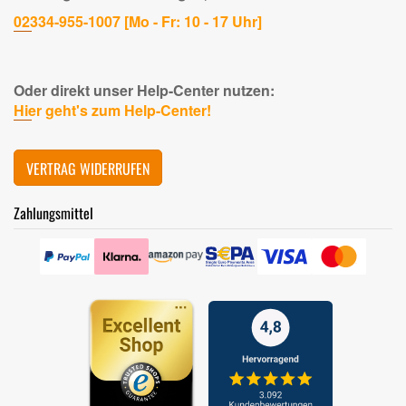
02334-955-1007 [Mo - Fr: 10 - 17 Uhr]
Oder direkt unser Help-Center nutzen:
Hier geht's zum Help-Center!
VERTRAG WIDERRUFEN
Zahlungsmittel