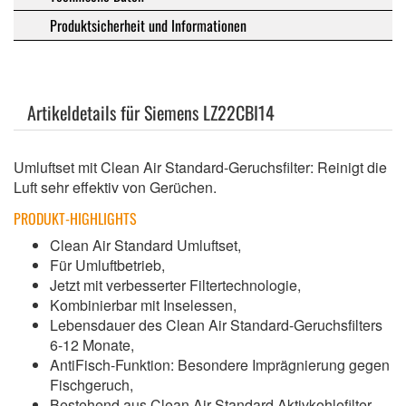
Produktsicherheit und Informationen
Artikeldetails für Siemens LZ22CBI14
Umluftset mit Clean Air Standard-Geruchsfilter: Reinigt die
Luft sehr effektiv von Gerüchen.
PRODUKT-HIGHLIGHTS
Clean Air Standard Umluftset,
Für Umluftbetrieb,
Jetzt mit verbesserter Filtertechnologie,
Kombinierbar mit Inselessen,
Lebensdauer des Clean Air Standard-Geruchsfilters
6-12 Monate,
AntiFisch-Funktion: Besondere Imprägnierung gegen
Fischgeruch,
Bestehend aus Clean Air Standard Aktivkohlefilter,