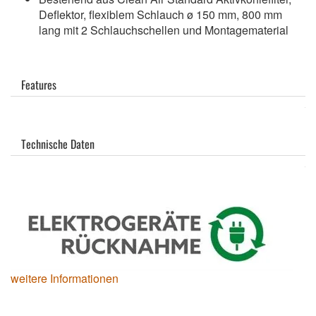
Deflektor, flexiblem Schlauch ø 150 mm, 800 mm
lang mit 2 Schlauchschellen und Montagematerial
Features
Technische Daten
weitere Informationen