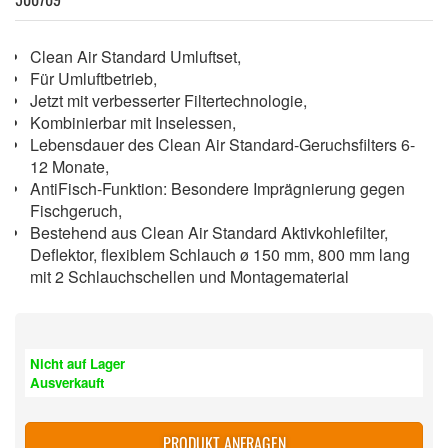
Clean Air Standard Umluftset,
Für Umluftbetrieb,
Jetzt mit verbesserter Filtertechnologie,
Kombinierbar mit Inselessen,
Lebensdauer des Clean Air Standard-Geruchsfilters 6-
12 Monate,
AntiFisch-Funktion: Besondere Imprägnierung gegen
Fischgeruch,
Bestehend aus Clean Air Standard Aktivkohlefilter,
Deflektor, flexiblem Schlauch ø 150 mm, 800 mm lang
mit 2 Schlauchschellen und Montagematerial
Nicht auf Lager
Ausverkauft
PRODUKT ANFRAGEN