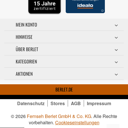
MEIN KONTO
HINWEISE
ÜBER BERLET
KATEGORIEN
AKTIONEN
BERLET.DE
Datenschutz
Stores
AGB
Impressum
© 2026
Fernseh Berlet GmbH & Co. KG
. Alle Rechte
vorbehalten.
Cookieseinstellungen