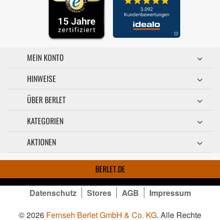
MEIN KONTO
HINWEISE
ÜBER BERLET
KATEGORIEN
AKTIONEN
BERLET.DE
Datenschutz
Stores
AGB
Impressum
© 2026
Fernseh Berlet GmbH & Co. KG
. Alle Rechte