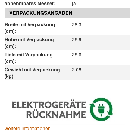
abnehmbares Messer:
ja
VERPACKUNGSANGABEN
Breite mit Verpackung
28.3
(cm):
Höhe mit Verpackung
26.9
(cm):
Tiefe mit Verpackung
38.6
(cm):
Gewicht mit Verpackung
3.08
(kg):
weitere Informationen