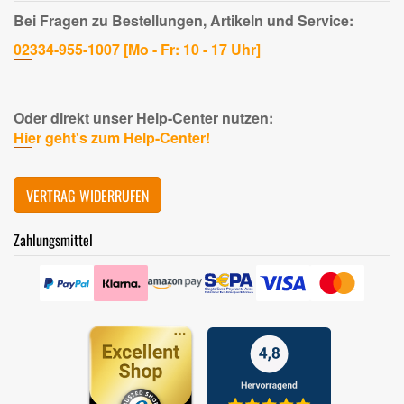
Bei Fragen zu Bestellungen, Artikeln und Service:
02334-955-1007 [Mo - Fr: 10 - 17 Uhr]
Oder direkt unser Help-Center nutzen:
Hier geht's zum Help-Center!
VERTRAG WIDERRUFEN
Zahlungsmittel