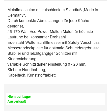
Metallmaschine mit rutschfestem Standfuß „Made in
Germany“,
Durch kompakte Abmessungen für jede Küche
geeignet,
45-170 Watt Eco Power Motion Motor für höchste
Laufruhe bei konstanter Drehzahl
Edelstahl-Wellenschliffmesser mit Safety-Verschluss,
Messerabdeckplatte für optimale Schneidergebnisse,
Stabiler und leichtgängiger Schlitten mit
Kindersicherung,
variable Schnittstärkeneinstellung 0 - 20 mm,
Sichere Handhabung,
Kabelfach, Kunststofftablett,
Nicht auf Lager
Ausverkauft