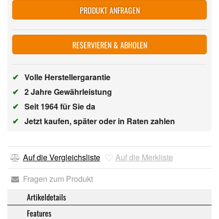
PRODUKT ANFRAGEN
RESERVIEREN & ABHOLEN
✔
Volle Herstellergarantie
✔
2 Jahre Gewährleistung
✔
Seit 1964 für Sie da
✔
Jetzt kaufen, später oder in Raten zahlen
Auf die Vergleichsliste
Auf die Merkliste
Fragen zum Produkt
Artikeldetails
Features