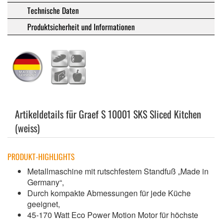
Technische Daten
Produktsicherheit und Informationen
Artikeldetails für Graef S 10001 SKS Sliced Kitchen
(weiss)
PRODUKT-HIGHLIGHTS
Metallmaschine mit rutschfestem Standfuß „Made in
Germany“,
Durch kompakte Abmessungen für jede Küche
geeignet,
45-170 Watt Eco Power Motion Motor für höchste