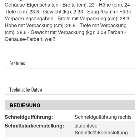
Gehäuse-Eigenschaften - Breite (cm): 23 - Höhe (cm): 24 -
Tiefe (cm): 23.5 - Gewicht (kg): 2.33 - Saug-/Gummi-Füße
Verpackungsangaben - Breite mit Verpackung (cm): 28.3 -
Höhe mit Verpackung (cm): 26.9 - Tiefe mit Verpackung
(cm): 38.6 - Gewicht mit Verpackung (kg): 3.08 Farben -
Gehäuse-Farben: weiß
Features
Technische Daten
BEDIENUNG
Schneidgutführung:
Schneidgutführung rechts
Schnittstärkeeinstellung:
stufenlose
Schnittstärkeeinstellung