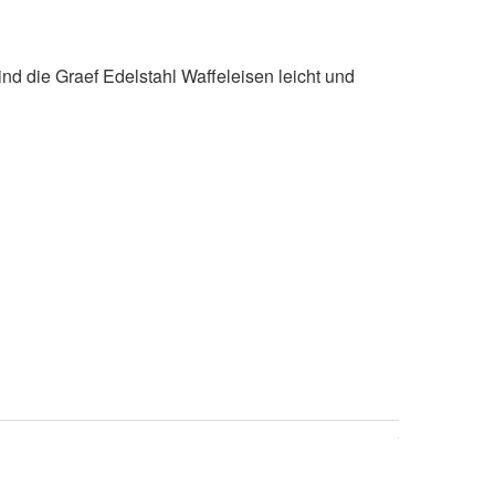
nd die Graef Edelstahl Waffeleisen leicht und