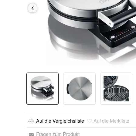
Auf die Vergleichsliste
Auf die Merkliste
Fragen zum Produkt