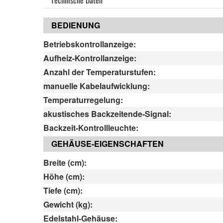
Technische Daten
BEDIENUNG
Betriebskontrollanzeige:
Aufheiz-Kontrollanzeige:
Anzahl der Temperaturstufen:
manuelle Kabelaufwicklung:
Temperaturregelung:
akustisches Backzeitende-Signal:
Backzeit-Kontrollleuchte:
GEHÄUSE-EIGENSCHAFTEN
Breite (cm):
Höhe (cm):
Tiefe (cm):
Gewicht (kg):
Edelstahl-Gehäuse: