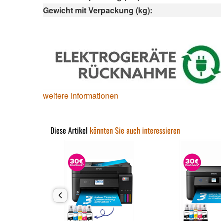
Gewicht mit Verpackung (kg):
weitere Informationen
Diese Artikel
könnten Sie auch interessieren