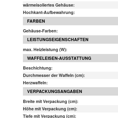
wärmeisoliertes Gehäuse:
Hochkant-Aufbewahrung:
FARBEN
Gehäuse-Farben:
LEISTUNGSEIGENSCHAFTEN
max. Heizleistung (W):
WAFFELEISEN-AUSSTATTUNG
Beschichtung:
Durchmesser der Waffeln (cm):
Herzwaffeln:
VERPACKUNGSANGABEN
Breite mit Verpackung (cm):
Höhe mit Verpackung (cm):
Tiefe mit Verpackung (cm):