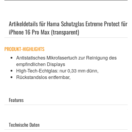
Artikeldetails für Hama Schutzglas Extreme Protect für
iPhone 16 Pro Max (transparent)
PRODUKT-HIGHLIGHTS
Antistatisches Mikrofasertuch zur Reinigung des
empfindlichen Displays
High-Tech-Echtglas: nur 0,33 mm dünn,
Rückstandslos entfernbar,
Features
Technische Daten