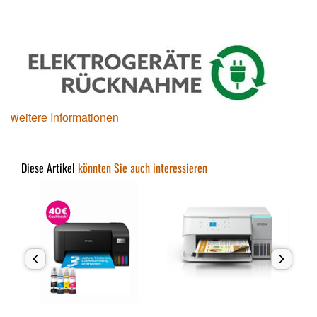
weitere Informationen
Diese Artikel
könnten Sie auch interessieren