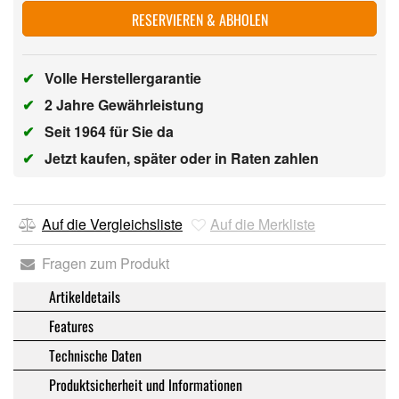
RESERVIEREN & ABHOLEN
✔
Volle Herstellergarantie
✔
2 Jahre Gewährleistung
✔
Seit 1964 für Sie da
✔
Jetzt kaufen, später oder in Raten zahlen
Auf die Vergleichsliste
Auf die Merkliste
Fragen zum Produkt
Artikeldetails
Features
Technische Daten
Produktsicherheit und Informationen