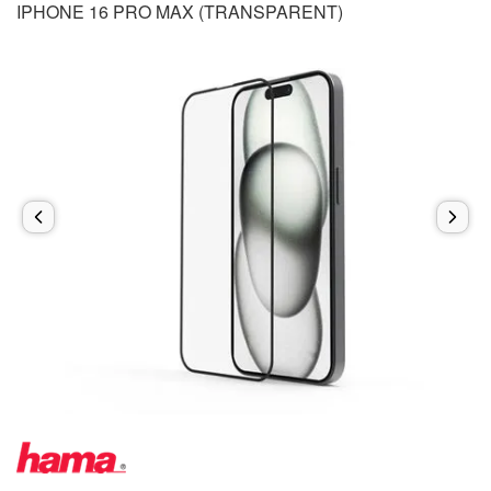
IPHONE 16 PRO MAX (TRANSPARENT)