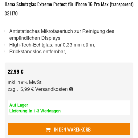
Hama Schutzglas Extreme Protect für iPhone 16 Pro Max (transparent)
331170
Antistatisches Mikrofasertuch zur Reinigung des
empfindlichen Displays
High-Tech-Echtglas: nur 0,33 mm dünn,
Rückstandslos entfernbar,
22,99 €
inkl. 19% MwSt.
zzgl. 5,99 €
Versandkosten
Auf Lager
Lieferung in 1-3 Werktagen
IN DEN WARENKORB