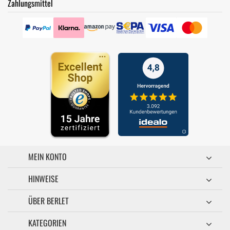
Zahlungsmittel
MEIN KONTO
HINWEISE
ÜBER BERLET
KATEGORIEN