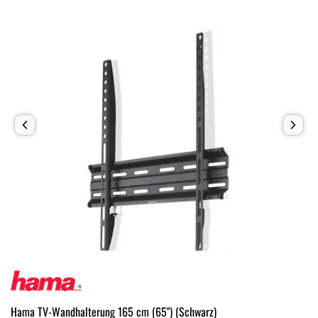
Hama TV-Wandhalterung 165 cm (65") (Schwarz)