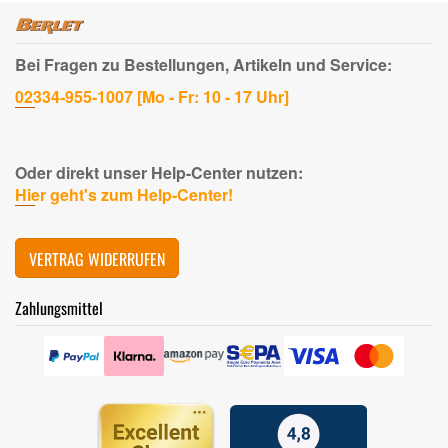
Bei Fragen zu Bestellungen, Artikeln und Service:
02334-955-1007 [Mo - Fr: 10 - 17 Uhr]
Oder direkt unser Help-Center nutzen:
Hier geht's zum Help-Center!
VERTRAG WIDERRUFEN
Zahlungsmittel