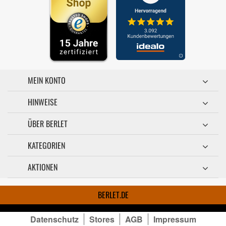
MEIN KONTO
HINWEISE
ÜBER BERLET
KATEGORIEN
AKTIONEN
BERLET.DE
Datenschutz
Stores
AGB
Impressum