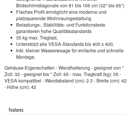
Bildschirmdiagonale von 81 bis 165 cm (32" bis 65")
Flaches Profil ermöglicht eine moderne und
platzsparende Wohnraumgestaltung
Belastungs-, Stabilitäts- und Funktionstests
garantieren hohe Qualitätsstandards
35 kg max. Traglast,
Unterstützt alle VESA-Standards bis 400 x 400,
Inkl. kleiner Wasserwaage für einfache und schnelle
Montage,
Gehäuse-Eigenschaften - Wandhalterung - geeignet von *
Zoll: 32 - geeignet bis * Zoll: 65 - max. Tragkraft (kg): 35 -
VESA kompatibel - Wandabstand (cm): 2.3 - Breite (cm): 42
- Höhe (cm): 42
Features