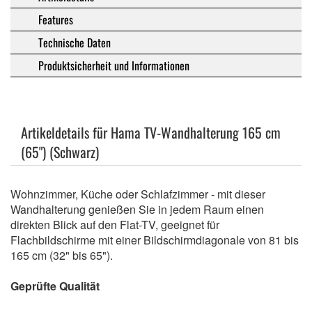
Features
Technische Daten
Produktsicherheit und Informationen
Artikeldetails für Hama TV-Wandhalterung 165 cm
(65") (Schwarz)
Wohnzimmer, Küche oder Schlafzimmer - mit dieser
Wandhalterung genießen Sie in jedem Raum einen
direkten Blick auf den Flat-TV, geeignet für
Flachbildschirme mit einer Bildschirmdiagonale von 81 bis
165 cm (32" bis 65").
Geprüfte Qualität