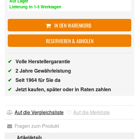
Auf Lager
Lieferung in 1-3 Werktagen
IN DEN WARENKORB
RESERVIEREN & ABHOLEN
✔
Volle Herstellergarantie
✔
2 Jahre Gewährleistung
✔
Seit 1964 für Sie da
✔
Jetzt kaufen, später oder in Raten zahlen
Auf die Vergleichsliste
Auf die Merkliste
Fragen zum Produkt
Artikeldetails