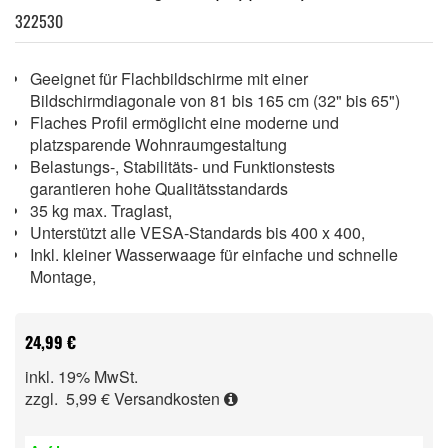
322530
Geeignet für Flachbildschirme mit einer
Bildschirmdiagonale von 81 bis 165 cm (32" bis 65")
Flaches Profil ermöglicht eine moderne und
platzsparende Wohnraumgestaltung
Belastungs-, Stabilitäts- und Funktionstests
garantieren hohe Qualitätsstandards
35 kg max. Traglast,
Unterstützt alle VESA-Standards bis 400 x 400,
Inkl. kleiner Wasserwaage für einfache und schnelle
Montage,
24,99 €
inkl. 19% MwSt.
zzgl. 5,99 €
Versandkosten