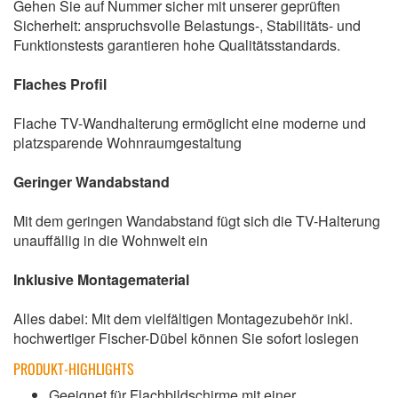
Gehen Sie auf Nummer sicher mit unserer geprüften
Sicherheit: anspruchsvolle Belastungs-, Stabilitäts- und
Funktionstests garantieren hohe Qualitätsstandards.
Flaches Profil
Flache TV-Wandhalterung ermöglicht eine moderne und
platzsparende Wohnraumgestaltung
Geringer Wandabstand
Mit dem geringen Wandabstand fügt sich die TV-Halterung
unauffällig in die Wohnwelt ein
Inklusive Montagematerial
Alles dabei: Mit dem vielfältigen Montagezubehör inkl.
hochwertiger Fischer-Dübel können Sie sofort loslegen
PRODUKT-HIGHLIGHTS
Geeignet für Flachbildschirme mit einer