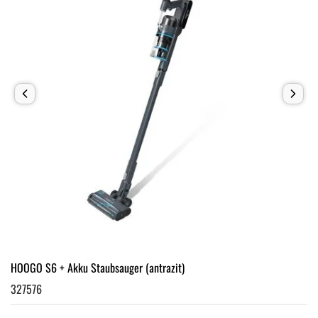
HOOGO S6 + Akku Staubsauger (antrazit)
327576