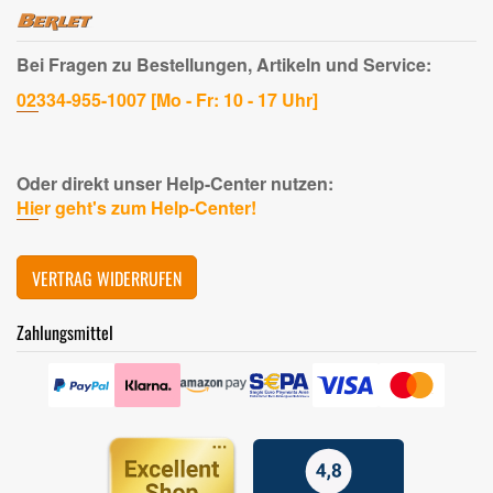
Bei Fragen zu Bestellungen, Artikeln und Service:
02334-955-1007 [Mo - Fr: 10 - 17 Uhr]
Oder direkt unser Help-Center nutzen:
Hier geht's zum Help-Center!
VERTRAG WIDERRUFEN
Zahlungsmittel