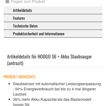
Fragen zum Produkt
Artikeldetails
Features
Technische Daten
Produktsicherheit und Informationen
Artikeldetails für HOOGO S6 + Akku Staubsauger
(antrazit)
PRODUKT-HIGHLIGHTS
Staubsensor mit automatischer Leistungsanpassung
- 50% Energieverbrauch bei bis zu 4 mal längerer
Laufzeit
36% mehr Akku-Kapazitat als das Basismodell
hoogo S6,