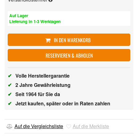
Auf Lager
Lieferung in 1-3 Werktagen
IN DEN WARENKORB
RESERVIEREN & ABHOLEN
✔
Volle Herstellergarantie
✔
2 Jahre Gewährleistung
✔
Seit 1964 für Sie da
✔
Jetzt kaufen, später oder in Raten zahlen
Auf die Vergleichsliste
Auf die Merkliste