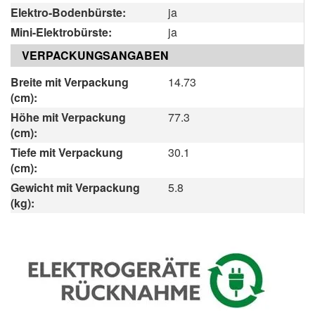
Elektro-Bodenbürste:
ja
Mini-Elektrobürste:
ja
VERPACKUNGSANGABEN
Breite mit Verpackung
14.73
(cm):
Höhe mit Verpackung
77.3
(cm):
Tiefe mit Verpackung
30.1
(cm):
Gewicht mit Verpackung
5.8
(kg):