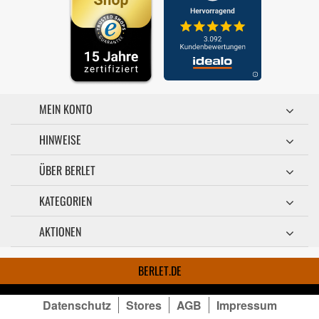
MEIN KONTO
HINWEISE
ÜBER BERLET
KATEGORIEN
AKTIONEN
BERLET.DE
Datenschutz
Stores
AGB
Impressum