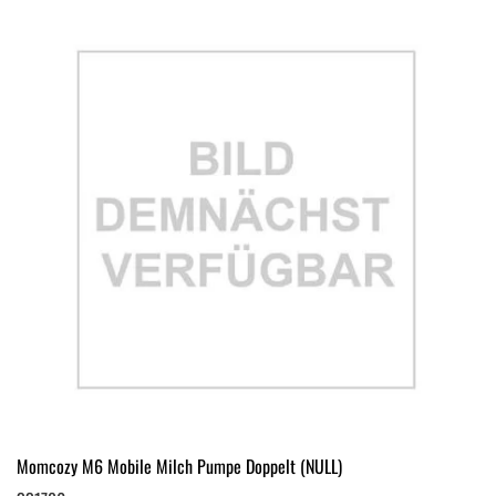
Momcozy M6 Mobile Milch Pumpe Doppelt (NULL)