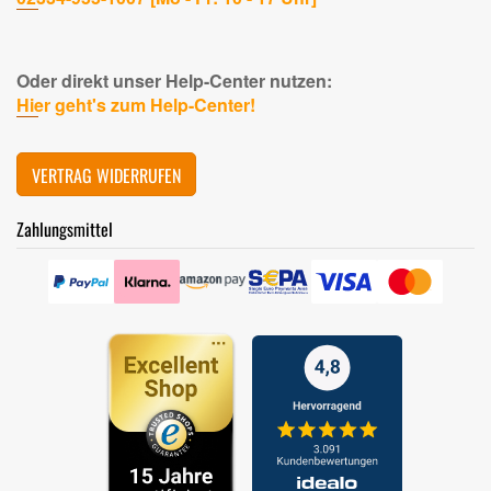
Oder direkt unser Help-Center nutzen:
Hier geht's zum Help-Center!
VERTRAG WIDERRUFEN
Zahlungsmittel