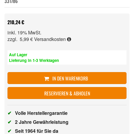
331786
210,24 €
inkl. 19% MwSt.
zzgl. 5,99 €
Versandkosten
Auf Lager
Lieferung in 1-3 Werktagen
IN DEN WARENKORB
RESERVIEREN & ABHOLEN
✔
Volle Herstellergarantie
✔
2 Jahre Gewährleistung
✔
Seit 1964 für Sie da