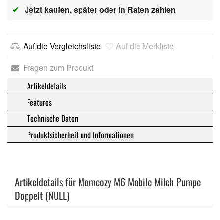
✔
Jetzt kaufen, später oder in Raten zahlen
Auf die Vergleichsliste
Auf die Merkliste
Fragen zum Produkt
Artikeldetails
Features
Technische Daten
Produktsicherheit und Informationen
Artikeldetails für Momcozy M6 Mobile Milch Pumpe
Doppelt (NULL)