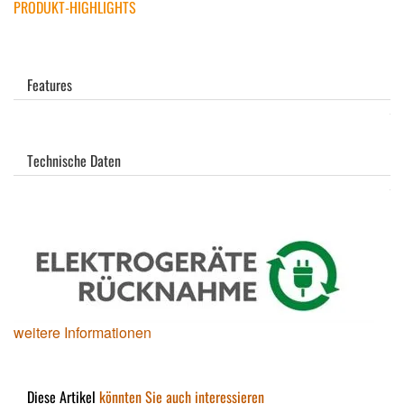
PRODUKT-HIGHLIGHTS
Features
Technische Daten
weitere Informationen
Diese Artikel
könnten Sie auch interessieren