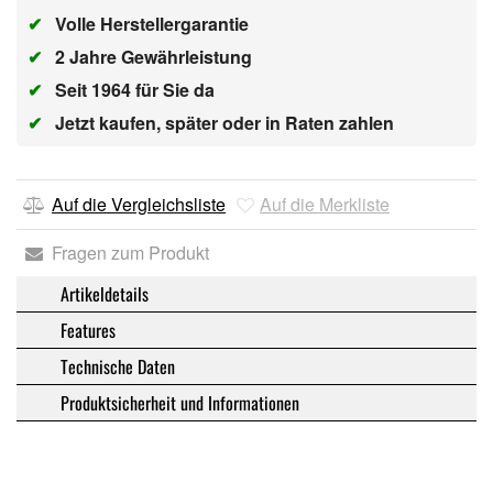
✔
Volle Herstellergarantie
✔
2 Jahre Gewährleistung
✔
Seit 1964 für Sie da
✔
Jetzt kaufen, später oder in Raten zahlen
Auf die Vergleichsliste
Auf die Merkliste
Fragen zum Produkt
Artikeldetails
Features
Technische Daten
Produktsicherheit und Informationen