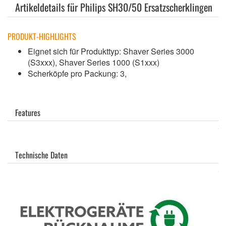
Artikeldetails für Philips SH30/50 Ersatzscherklingen
PRODUKT-HIGHLIGHTS
Eignet sich für Produkttyp: Shaver Series 3000
(S3xxx), Shaver Series 1000 (S1xxx)
Scherköpfe pro Packung: 3,
Features
Technische Daten