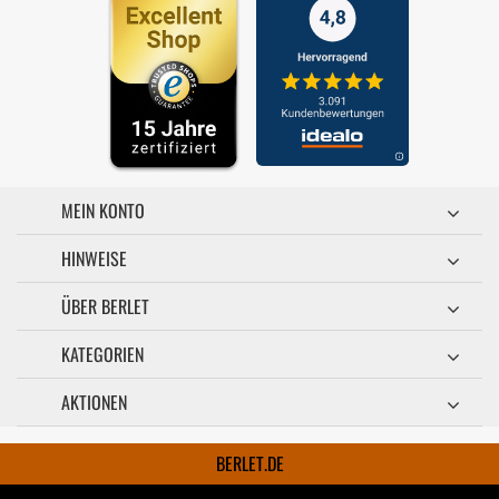
MEIN KONTO
HINWEISE
ÜBER BERLET
KATEGORIEN
AKTIONEN
BERLET.DE