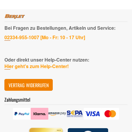
Bei Fragen zu Bestellungen, Artikeln und Service:
02334-955-1007 [Mo - Fr: 10 - 17 Uhr]
Oder direkt unser Help-Center nutzen:
Hier geht's zum Help-Center!
VERTRAG WIDERRUFEN
Zahlungsmittel