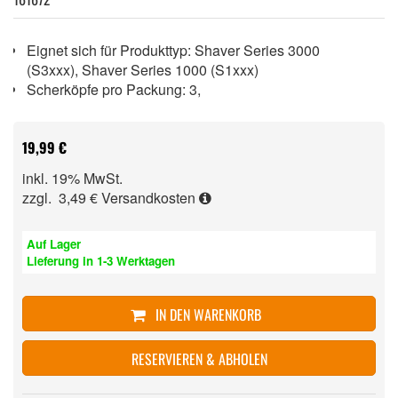
Eignet sich für Produkttyp: Shaver Series 3000
(S3xxx), Shaver Series 1000 (S1xxx)
Scherköpfe pro Packung: 3,
19,99 €
inkl. 19% MwSt.
zzgl. 3,49 €
Versandkosten
Auf Lager
Lieferung in 1-3 Werktagen
IN DEN WARENKORB
RESERVIEREN & ABHOLEN