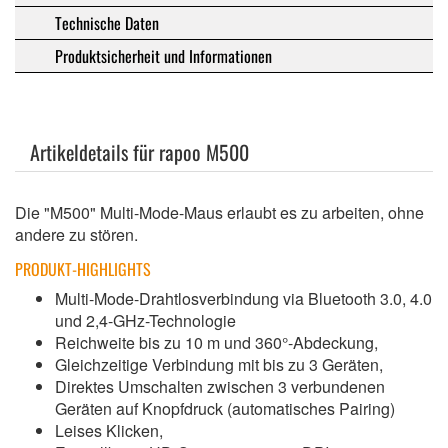
Technische Daten
Produktsicherheit und Informationen
Artikeldetails für rapoo M500
Die "M500" Multi-Mode-Maus erlaubt es zu arbeiten, ohne
andere zu stören.
PRODUKT-HIGHLIGHTS
Multi-Mode-Drahtlosverbindung via Bluetooth 3.0, 4.0
und 2,4-GHz-Technologie
Reichweite bis zu 10 m und 360°-Abdeckung,
Gleichzeitige Verbindung mit bis zu 3 Geräten,
Direktes Umschalten zwischen 3 verbundenen
Geräten auf Knopfdruck (automatisches Pairing)
Leises Klicken,