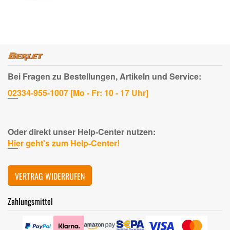
Bei Fragen zu Bestellungen, Artikeln und Service:
02334-955-1007 [Mo - Fr: 10 - 17 Uhr]
Oder direkt unser Help-Center nutzen:
Hier geht's zum Help-Center!
VERTRAG WIDERRUFEN
Zahlungsmittel