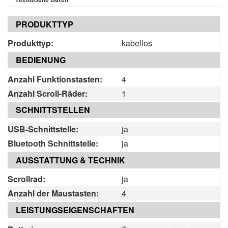
PRODUKTTYP
Produkttyp:
kabellos
BEDIENUNG
Anzahl Funktionstasten:
4
Anzahl Scroll-Räder:
1
SCHNITTSTELLEN
USB-Schnittstelle:
ja
Bluetooth Schnittstelle:
ja
AUSSTATTUNG & TECHNIK
Scrollrad:
ja
Anzahl der Maustasten:
4
LEISTUNGSEIGENSCHAFTEN