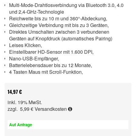
Multi-Mode-Drahtlosverbindung via Bluetooth 3.0, 4.0
und 2,4-GHz-Technologie
Reichweite bis zu 10 m und 360°-Abdeckung,
Gleichzeitige Verbindung mit bis zu 3 Geräten,
Direktes Umschalten zwischen 3 verbundenen
Geräten auf Knopfdruck (automatisches Pairing)
Leises Klicken,
Einstellbarer HD-Sensor mit 1.600 DPI,
Nano-USB-Empfänger,
Batterielebensdauer bis zu 12 Monate,
4 Tasten Maus mit Scroll-Funktion,
14,97 €
inkl. 19% MwSt.
zzgl. 5,99 €
Versandkosten
Auf Anfrage