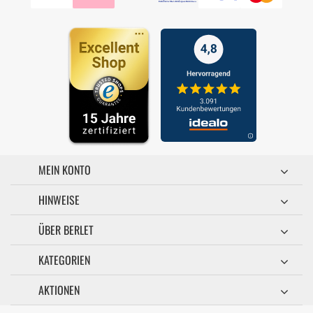
MEIN KONTO
HINWEISE
ÜBER BERLET
KATEGORIEN
AKTIONEN