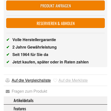
PRODUKT ANFRAGEN
RESERVIEREN & ABHOLEN
✔
Volle Herstellergarantie
✔
2 Jahre Gewährleistung
✔
Seit 1964 für Sie da
✔
Jetzt kaufen, später oder in Raten zahlen
Auf die Vergleichsliste
Auf die Merkliste
Fragen zum Produkt
Artikeldetails
Features