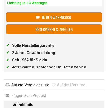
Lieferung in 1-3 Werktagen
IN DEN WARENKORB
RESERVIEREN & ABHOLEN
✔
Volle Herstellergarantie
✔
2 Jahre Gewährleistung
✔
Seit 1964 für Sie da
✔
Jetzt kaufen, später oder in Raten zahlen
Auf die Vergleichsliste
Auf die Merkliste
Fragen zum Produkt
Artikeldetails