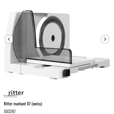
Ritter markant 07 (weiss)
503267