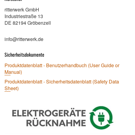
ritterwerk GmbH
Industriestraße 13
DE 82194 Gröbenzell
info@ritterwerk.de
Sicherheitsdokumente
Produktdatenblatt - Benutzerhandbuch (User Guide or
Manual)
Produktdatenblatt - Sicherheitsdatenblatt (Safety Data
Sheet)