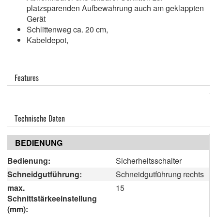
platzsparenden Aufbewahrung auch am geklappten
Gerät
Schlittenweg ca. 20 cm,
Kabeldepot,
Features
Technische Daten
BEDIENUNG
Bedienung:
Sicherheitsschalter
Schneidgutführung:
Schneidgutführung rechts
max.
15
Schnittstärkeeinstellung
(mm):