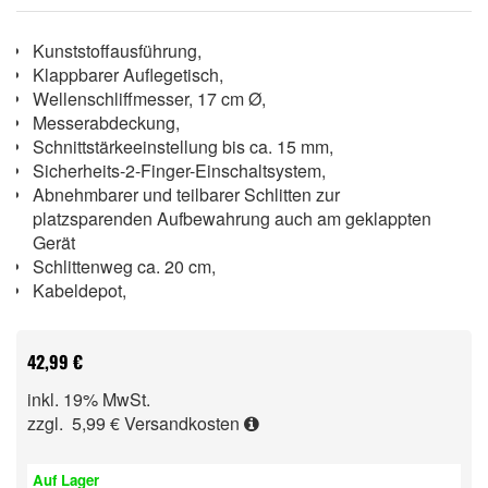
Kunststoffausführung,
Klappbarer Auflegetisch,
Wellenschliffmesser, 17 cm Ø,
Messerabdeckung,
Schnittstärkeeinstellung bis ca. 15 mm,
Sicherheits-2-Finger-Einschaltsystem,
Abnehmbarer und teilbarer Schlitten zur
platzsparenden Aufbewahrung auch am geklappten
Gerät
Schlittenweg ca. 20 cm,
Kabeldepot,
42,99 €
inkl. 19% MwSt.
zzgl. 5,99 €
Versandkosten
Auf Lager