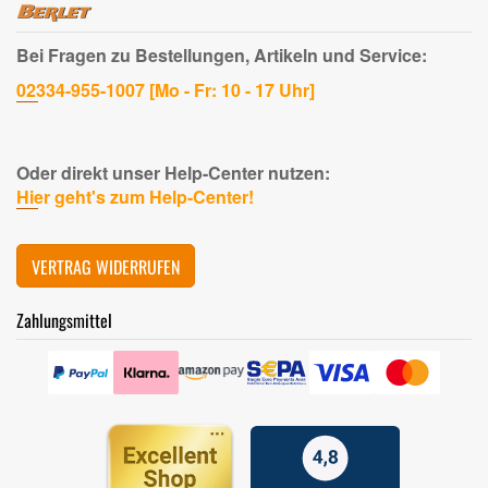
Bei Fragen zu Bestellungen, Artikeln und Service:
02334-955-1007 [Mo - Fr: 10 - 17 Uhr]
Oder direkt unser Help-Center nutzen:
Hier geht's zum Help-Center!
VERTRAG WIDERRUFEN
Zahlungsmittel