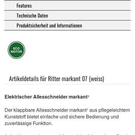
Features
Technische Daten
Produktsicherheit und Informationen
Artikeldetails für Ritter markant 07 (weiss)
Elektrischer Allesschneider markant⁷
Der klappbare Allesschneider markant⁷ aus pflegeleichtem
Kunststoff bietet einfache und sichere Bedienung und
zuverlässige Funktion.