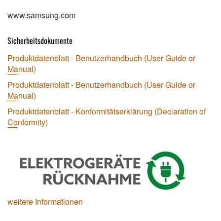
www.samsung.com
Sicherheitsdokumente
Produktdatenblatt - Benutzerhandbuch (User Guide or
Manual)
Produktdatenblatt - Benutzerhandbuch (User Guide or
Manual)
Produktdatenblatt - Konformitätserklärung (Declaration of
Conformity)
weitere Informationen