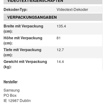
VIDEOTEXT-EIGENSCHAFTEN
Dekoder-Typ:
Videotext-Dekoder
VERPACKUNGSANGABEN
Breite mit Verpackung
135.4
(cm):
Höhe mit Verpackung
81
(cm):
Tiefe mit Verpackung
12.7
(cm):
Gewicht mit Verpackung
14.4
(kg):
Hersteller
Samsung
PO Box
IE 12987 Dublin