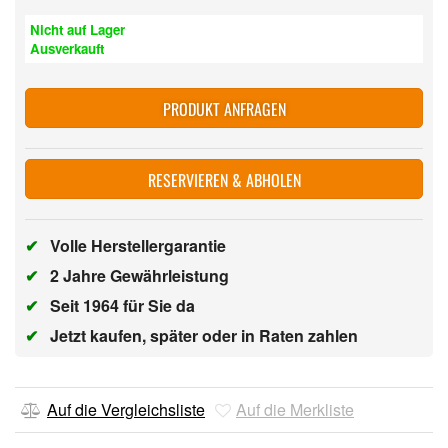
Nicht auf Lager
Ausverkauft
PRODUKT ANFRAGEN
RESERVIEREN & ABHOLEN
✔
Volle Herstellergarantie
✔
2 Jahre Gewährleistung
✔
Seit 1964 für Sie da
✔
Jetzt kaufen, später oder in Raten zahlen
Auf die Vergleichsliste
Auf die Merkliste