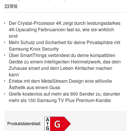
337810
Der Crystal-Prozessor 4K zeigt durch leistungsstarkes
4K-Upscaling Farbnuancen fast so, wie sie wirklich
sind
Mehr Schutz und Sicherheit für deine Privatsphäre mit
Samsung Knox Security
Über SmartThings verbindest du deine kompatiblen
Geräte zu einem intelligenten Heimnetzwerk, das dein
Zuhause smart und dein Leben AInfacher machen
kann
Erlebe mit dem MetalStream Design eine stillvolle
Ästhetik aus einem Guss
Greife kostenlos auf mehr als 900 Sender zu, darunter
mehr als 150 Samsung TV Plus Premium-Kanäle
Produktdatenblatt