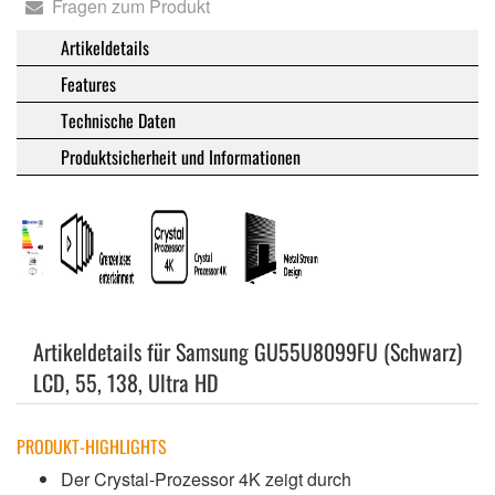
Fragen zum Produkt
Artikeldetails
Features
Technische Daten
Produktsicherheit und Informationen
Artikeldetails für Samsung GU55U8099FU (Schwarz)
LCD, 55, 138, Ultra HD
PRODUKT-HIGHLIGHTS
Der Crystal-Prozessor 4K zeigt durch