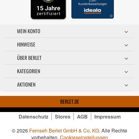
MEIN KONTO
HINWEISE
ÜBER BERLET
KATEGORIEN
AKTIONEN
BERLET.DE
Datenschutz
Stores
AGB
Impressum
© 2026
Fernseh Berlet GmbH & Co. KG
. Alle Rechte
vorbehalten.
Cookieseinstellungen