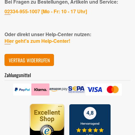
Bei Fragen zu Bestellungen, Artikeln und Service:
02334-955-1007 [Mo - Fr: 10 - 17 Uhr]
Oder direkt unser Help-Center nutzen:
Hier geht's zum Help-Center!
VERTRAG WIDERRUFEN
Zahlungsmittel