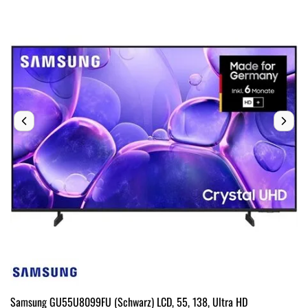
Samsung GU55U8099FU (Schwarz) LCD, 55, 138, Ultra HD