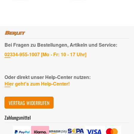
Registrierung)
Bei Fragen zu Bestellungen, Artikeln und Service:
02334-955-1007 [Mo - Fr: 10 - 17 Uhr]
Oder direkt unser Help-Center nutzen:
Hier geht's zum Help-Center!
VERTRAG WIDERRUFEN
Zahlungsmittel