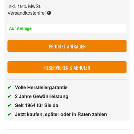
inkl. 19% MwSt.
Versandkostenfrei
Auf Anfrage
PRODUKT ANFRAGEN
RESERVIEREN & ABHOLEN
✔
Volle Herstellergarantie
✔
2 Jahre Gewährleistung
✔
Seit 1964 für Sie da
✔
Jetzt kaufen, später oder in Raten zahlen