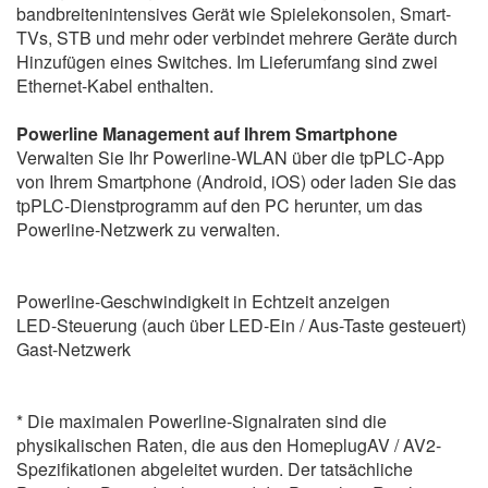
bandbreitenintensives Gerät wie Spielekonsolen, Smart-
TVs, STB und mehr oder verbindet mehrere Geräte durch
Hinzufügen eines Switches. Im Lieferumfang sind zwei
Ethernet-Kabel enthalten.
Powerline Management auf Ihrem Smartphone
Verwalten Sie Ihr Powerline-WLAN über die tpPLC-App
von Ihrem Smartphone (Android, iOS) oder laden Sie das
tpPLC-Dienstprogramm auf den PC herunter, um das
Powerline-Netzwerk zu verwalten.
Powerline-Geschwindigkeit in Echtzeit anzeigen
LED-Steuerung (auch über LED-Ein / Aus-Taste gesteuert)
Gast-Netzwerk
* Die maximalen Powerline-Signalraten sind die
physikalischen Raten, die aus den HomeplugAV / AV2-
Spezifikationen abgeleitet wurden. Der tatsächliche