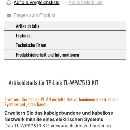
Auf die Vergleichsliste
Auf die Merkliste
Fragen zum Produkt
Artikeldetails
Features
Technische Daten
Produktsicherheit und Informationen
Artikeldetails für TP-Link TL-WPA7519 KIT
Erweitern Sie das ac-WLAN mithilfe des vorhandenen elektrischen
Systems auf jeden Raum
Erweitern Sie das kabelgebundene und kabellose
Netzwerk mithilfe eines elektrischen Systems
Das TL-WPA7519 KIT verwandelt den vorhandenen