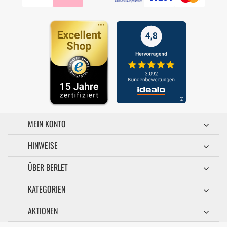
MEIN KONTO
HINWEISE
ÜBER BERLET
KATEGORIEN
AKTIONEN