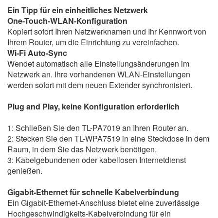
Ein Tipp für ein einheitliches Netzwerk
One-Touch-WLAN-Konfiguration
Kopiert sofort Ihren Netzwerknamen und Ihr Kennwort von
Ihrem Router, um die Einrichtung zu vereinfachen.
Wi-Fi Auto-Sync
Wendet automatisch alle Einstellungsänderungen im
Netzwerk an. Ihre vorhandenen WLAN-Einstellungen
werden sofort mit dem neuen Extender synchronisiert.
Plug and Play, keine Konfiguration erforderlich
1: Schließen Sie den TL-PA7019 an Ihren Router an.
2: Stecken Sie den TL-WPA7519 in eine Steckdose in dem
Raum, in dem Sie das Netzwerk benötigen.
3: Kabelgebundenen oder kabellosen Internetdienst
genießen.
Gigabit-Ethernet für schnelle Kabelverbindung
Ein Gigabit-Ethernet-Anschluss bietet eine zuverlässige
Hochgeschwindigkeits-Kabelverbindung für ein