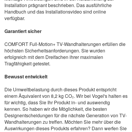
Installation prägnant beschrieben. Das ausführliche
Handbuch und das Installationsvideo sind online
verfügbar.
Garantiert sicher
COMFORT Full-Motion+ TV-Wandhalterungen erfüllen die
höchsten Sicherheitsanforderungen. Sie wurden
erfolgreich mit dem Dreifachen ihrer maximalen
Tragfähigkeit getestet.
Bewusst entwickelt
Die Umweltbelastung durch dieses Produkt entspricht
einem Äquivalent von 8,2 kg CO₂. Wir bei Vogel's halten es
für wichtig, dass Sie Ihr Produkt in- und auswendig
kennen. So haben wir die Möglichkeit, die besten
Designentscheidungen für die nächste Generation von TV-
Wandhalterungen zu treffen. Möchten Sie mehr über die
Auswirkungen dieses Produkts erfahren? Dann werfen Sie