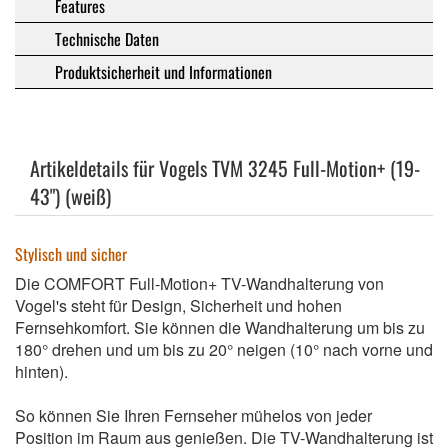
Features
Technische Daten
Produktsicherheit und Informationen
Artikeldetails für Vogels TVM 3245 Full-Motion+ (19-
43") (weiß)
Stylisch und sicher
Die COMFORT Full-Motion+ TV-Wandhalterung von
Vogel's steht für Design, Sicherheit und hohen
Fernsehkomfort. Sie können die Wandhalterung um bis zu
180° drehen und um bis zu 20° neigen (10° nach vorne und
hinten).
So können Sie Ihren Fernseher mühelos von jeder
Position im Raum aus genießen. Die TV-Wandhalterung ist