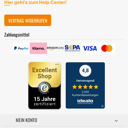
Hier geht's zum Help-Center!
VERTRAG WIDERRUFEN
Zahlungsmittel
MEIN KONTO