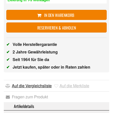
IN DEN WARENKORB
RESERVIEREN & ABHOLEN
✔
Volle Herstellergarantie
✔
2 Jahre Gewährleistung
✔
Seit 1964 für Sie da
✔
Jetzt kaufen, später oder in Raten zahlen
Auf die Vergleichsliste
Auf die Merkliste
Fragen zum Produkt
Artikeldetails