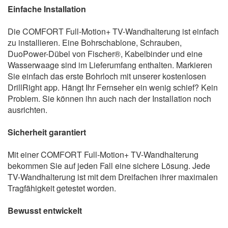
Einfache Installation
Die COMFORT Full-Motion+ TV-Wandhalterung ist einfach
zu installieren. Eine Bohrschablone, Schrauben,
DuoPower-Dübel von Fischer®, Kabelbinder und eine
Wasserwaage sind im Lieferumfang enthalten. Markieren
Sie einfach das erste Bohrloch mit unserer kostenlosen
DrillRight app. Hängt Ihr Fernseher ein wenig schief? Kein
Problem. Sie können ihn auch nach der Installation noch
ausrichten.
Sicherheit garantiert
Mit einer COMFORT Full-Motion+ TV-Wandhalterung
bekommen Sie auf jeden Fall eine sichere Lösung. Jede
TV-Wandhalterung ist mit dem Dreifachen ihrer maximalen
Tragfähigkeit getestet worden.
Bewusst entwickelt