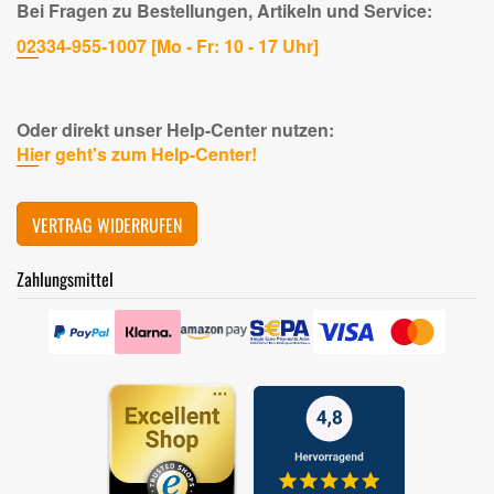
Bei Fragen zu Bestellungen, Artikeln und Service:
02334-955-1007 [Mo - Fr: 10 - 17 Uhr]
Oder direkt unser Help-Center nutzen:
Hier geht's zum Help-Center!
VERTRAG WIDERRUFEN
Zahlungsmittel