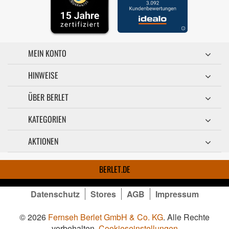
MEIN KONTO
HINWEISE
ÜBER BERLET
KATEGORIEN
AKTIONEN
BERLET.DE
Datenschutz
Stores
AGB
Impressum
© 2026
Fernseh Berlet GmbH & Co. KG
. Alle Rechte
vorbehalten.
Cookieseinstellungen