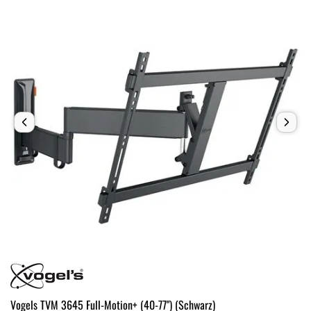
Vogels TVM 3645 Full-Motion+ (40-77") (Schwarz)