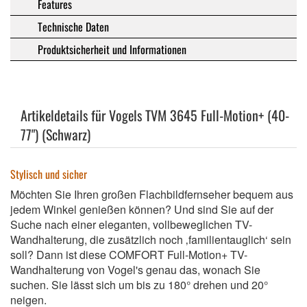
Features
Technische Daten
Produktsicherheit und Informationen
Artikeldetails für Vogels TVM 3645 Full-Motion+ (40-
77") (Schwarz)
Stylisch und sicher
Möchten Sie Ihren großen Flachbildfernseher bequem aus
jedem Winkel genießen können? Und sind Sie auf der
Suche nach einer eleganten, vollbeweglichen TV-
Wandhalterung, die zusätzlich noch ‚familientauglich‘ sein
soll? Dann ist diese COMFORT Full-Motion+ TV-
Wandhalterung von Vogel's genau das, wonach Sie
suchen. Sie lässt sich um bis zu 180° drehen und 20°
neigen.