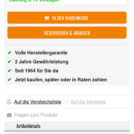
IN DEN WARENKORB
RESERVIEREN & ABHOLEN
✔
Volle Herstellergarantie
✔
2 Jahre Gewährleistung
✔
Seit 1964 für Sie da
✔
Jetzt kaufen, später oder in Raten zahlen
Auf die Vergleichsliste
Auf die Merkliste
Fragen zum Produkt
Artikeldetails