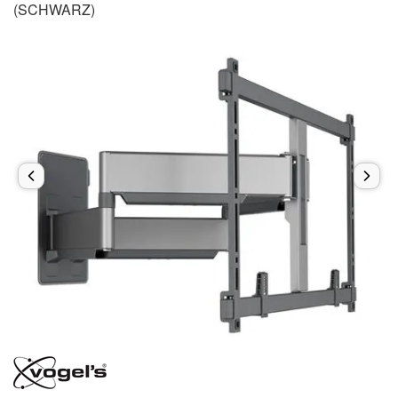
(SCHWARZ)