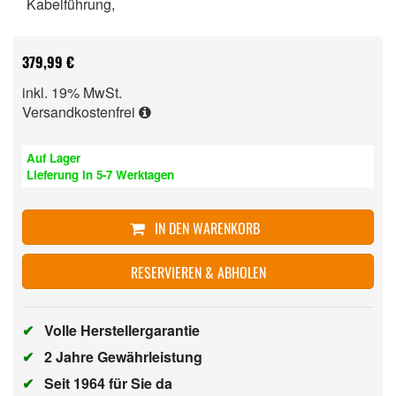
Kabelführung,
379,99 €
inkl. 19% MwSt.
Versandkostenfrei
Auf Lager
Lieferung in 5-7 Werktagen
IN DEN WARENKORB
RESERVIEREN & ABHOLEN
✔
Volle Herstellergarantie
✔
2 Jahre Gewährleistung
✔
Seit 1964 für Sie da