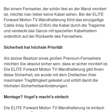
Bei einem Fernseher, der schön fest an der Wand montiert
ist, möchte man lieber keine Kabel sehen. Bei der ELITE
Forward Motion TV-Wandhalterung führt das einzigartige
Cable Inlay System (CIS®) die Kabel durch die Tragarme
und versteckt das Ganze mit speziellen Kabelhaltern
ordentlich auf der Rückseite des Fernsehers.
Sicherheit hat höchste Priorität
Als stolzer Besitzer eines großen Premium-Fernsehers
möchten Sie absolut sicher sein, dass er sicher montiert ist.
Die ELITE Forward Motion TV-Wandhalterung gibt Ihnen
diese Sicherheit, sie wurde mit dem Dreifachen ihrer
maximalen Tragfähigkeit getestet und erfüllt damit die
höchsten Sicherheitsanforderungen.
Montage? Vogel’s macht's einfach
Die ELITE Forward Motion TV-Wandhalterung ist einfach