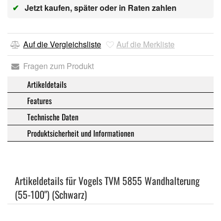
✔
Jetzt kaufen, später oder in Raten zahlen
Auf die Vergleichsliste
Auf die Merkliste
Fragen zum Produkt
Artikeldetails
Features
Technische Daten
Produktsicherheit und Informationen
Artikeldetails für Vogels TVM 5855 Wandhalterung
(55-100") (Schwarz)