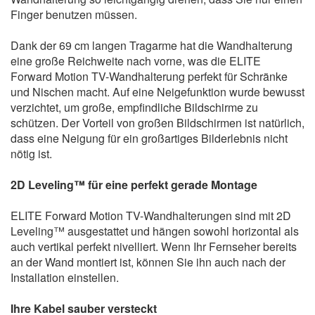
Finger benutzen müssen.
Dank der 69 cm langen Tragarme hat die Wandhalterung
eine große Reichweite nach vorne, was die ELITE
Forward Motion TV-Wandhalterung perfekt für Schränke
und Nischen macht. Auf eine Neigefunktion wurde bewusst
verzichtet, um große, empfindliche Bildschirme zu
schützen. Der Vorteil von großen Bildschirmen ist natürlich,
dass eine Neigung für ein großartiges Bilderlebnis nicht
nötig ist.
2D Leveling™ für eine perfekt gerade Montage
ELITE Forward Motion TV-Wandhalterungen sind mit 2D
Leveling™ ausgestattet und hängen sowohl horizontal als
auch vertikal perfekt nivelliert. Wenn Ihr Fernseher bereits
an der Wand montiert ist, können Sie ihn auch nach der
Installation einstellen.
Ihre Kabel sauber versteckt