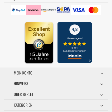
MEIN KONTO
HINWEISE
ÜBER BERLET
KATEGORIEN