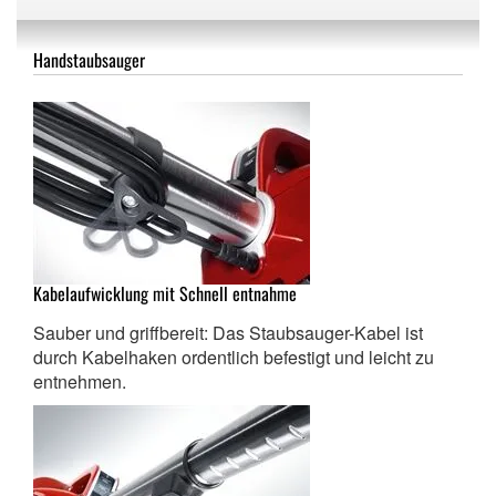
Handstaubsauger
Kabelaufwicklung mit Schnell entnahme
Sauber und griffbereit: Das Staubsauger-Kabel ist
durch Kabelhaken ordentlich befestigt und leicht zu
entnehmen.