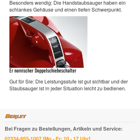
Besonders wendig: Die Handstaubsauger haben ein
schlankes Gehäuse und einen tiefen Schwerpunkt.
Er nomischer Doppelschiebeschalter
Gut für Sie: Die Leistungsstufe ist gut sichtbar und der
Staubsauger ist in jeder Situation leicht zu bedienen.
Bei Fragen zu Bestellungen, Artikeln und Service:
02334-955-1007 [Mo - Fr: 10 - 17 Uhr]