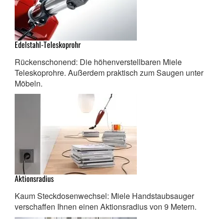
Edelstahl-Teleskoprohr
Rückenschonend: Die höhenverstellbaren Miele
Teleskoprohre. Außerdem praktisch zum Saugen unter
Möbeln.
Aktionsradius
Kaum Steckdosenwechsel: Miele Handstaubsauger
verschaffen Ihnen einen Aktionsradius von 9 Metern.