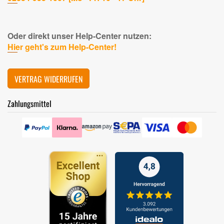
Oder direkt unser Help-Center nutzen:
Hier geht's zum Help-Center!
VERTRAG WIDERRUFEN
Zahlungsmittel