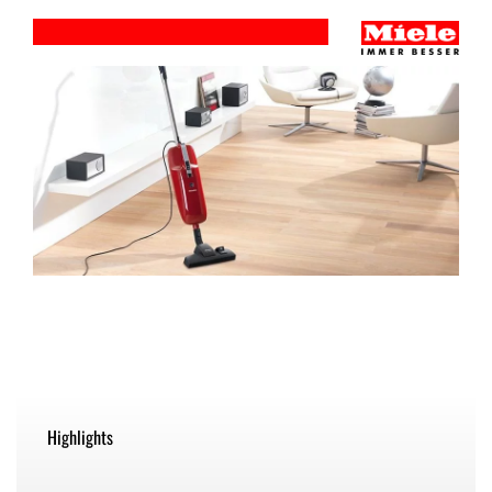
Highlights