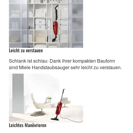
Leicht zu verstauen
Schlank ist schlau: Dank ihrer kompakten Bauform
sind Miele Handstaubsauger sehr leicht zu verstauen.
Leichtes Manövrieren