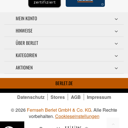
MEIN KONTO
HINWEISE
ÜBER BERLET
KATEGORIEN
AKTIONEN
BERLET.DE
Datenschutz
Stores
AGB
Impressum
© 2026
Fernseh Berlet GmbH & Co. KG
. Alle Rechte
vorbehalten.
Cookieseinstellungen