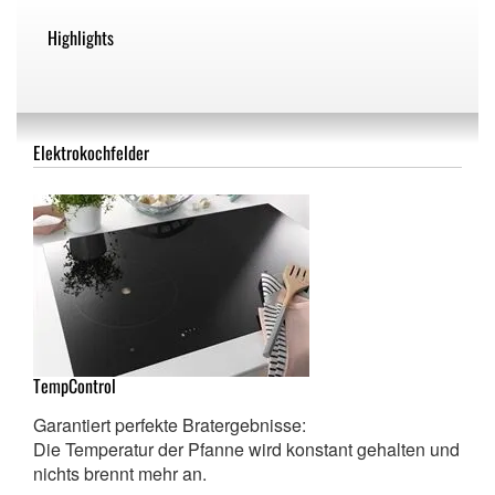
Highlights
Elektrokochfelder
TempControl
Garantiert perfekte Bratergebnisse:
Die Temperatur der Pfanne wird konstant gehalten und
nichts brennt mehr an.