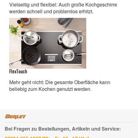
Vielseitig und flexibel: Auch große Kochgeschirre
werden schnell und problemlos erhitzt.
FlexTouch
Mehr geht nicht: Die gesamte Oberfläche kann
beliebig zum Kochen genutzt werden.
Bei Fragen zu Bestellungen, Artikeln und Service: