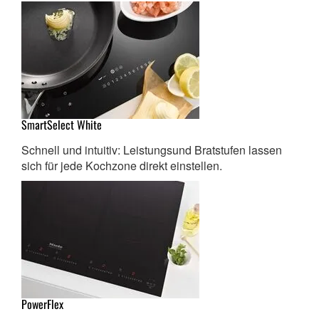
SmartSelect White
Schnell und intuitiv: Leistungsund Bratstufen lassen
sich für jede Kochzone direkt einstellen.
PowerFlex