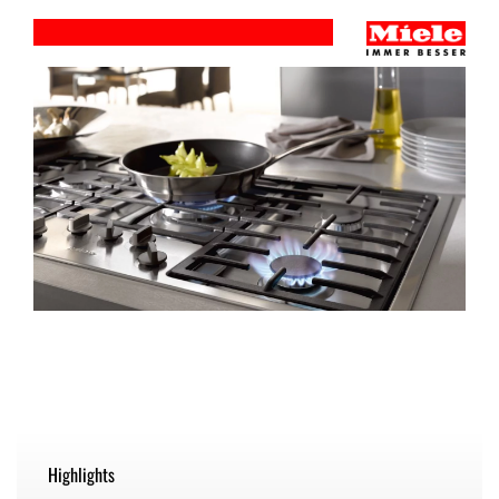
Highlights