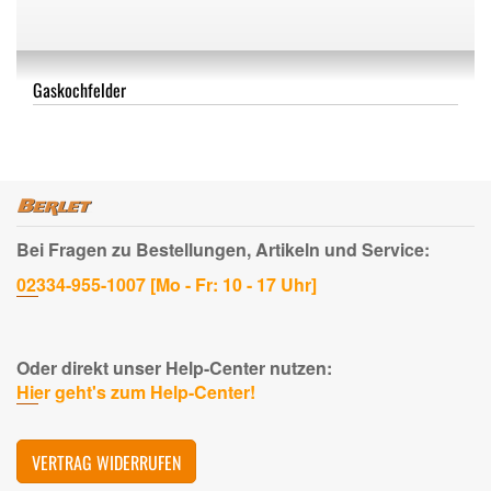
Gaskochfelder
Bei Fragen zu Bestellungen, Artikeln und Service:
02334-955-1007 [Mo - Fr: 10 - 17 Uhr]
Oder direkt unser Help-Center nutzen:
Hier geht's zum Help-Center!
VERTRAG WIDERRUFEN