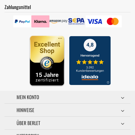
Zahlungsmittel
MEIN KONTO
HINWEISE
ÜBER BERLET