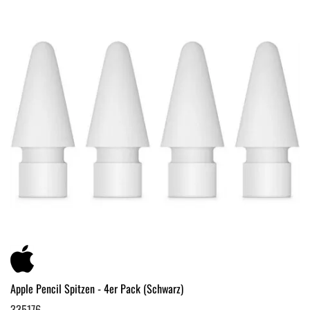
Apple Pencil Spitzen - 4er Pack (Schwarz)
335176