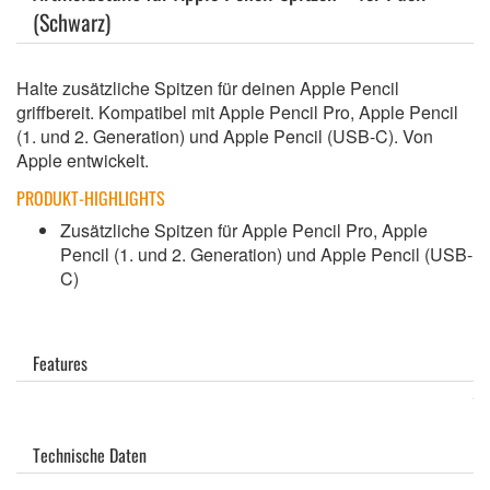
(Schwarz)
Halte zusätzliche Spitzen für deinen Apple Pencil
griffbereit. Kompatibel mit Apple Pencil Pro, Apple Pencil
(1. und 2. Generation) und Apple Pencil (USB-C). Von
Apple entwickelt.
PRODUKT-HIGHLIGHTS
Zusätzliche Spitzen für Apple Pencil Pro, Apple
Pencil (1. und 2. Generation) und Apple Pencil (USB-
C)
Features
Technische Daten