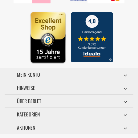
MEIN KONTO
HINWEISE
ÜBER BERLET
KATEGORIEN
AKTIONEN