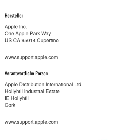
Hersteller
Apple Inc.
One Apple Park Way
US CA 95014 Cupertino
www.support.apple.com
Verantwortliche Person
Apple Distribution International Ltd
Hollyhill Industrial Estate
IE Hollyhill
Cork
www.support.apple.com