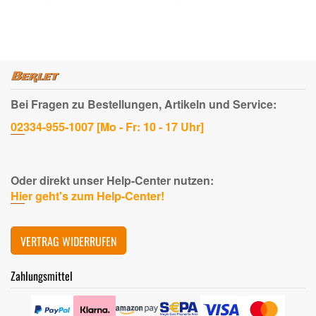
Registrierung)
Bei Fragen zu Bestellungen, Artikeln und Service:
02334-955-1007 [Mo - Fr: 10 - 17 Uhr]
Oder direkt unser Help-Center nutzen:
Hier geht's zum Help-Center!
VERTRAG WIDERRUFEN
Zahlungsmittel