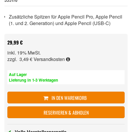
Zusätzliche Spitzen für Apple Pencil Pro, Apple Pencil
(1. und 2. Generation) und Apple Pencil (USB-C)
29,99 €
inkl. 19% MwSt.
zzgl. 3,49 €
Versandkosten
Auf Lager
Lieferung in 1-3 Werktagen
IN DEN WARENKORB
RESERVIEREN & ABHOLEN
✔
Volle Herstellergarantie