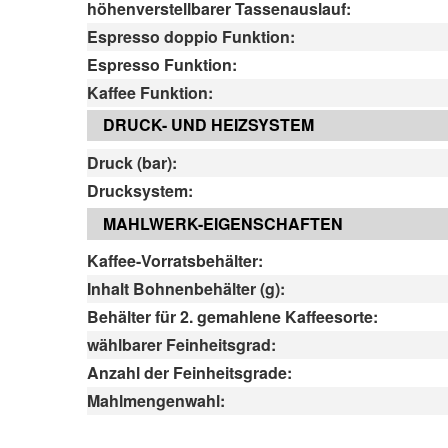
höhenverstellbarer Tassenauslauf:
Espresso doppio Funktion:
Espresso Funktion:
Kaffee Funktion:
DRUCK- UND HEIZSYSTEM
Druck (bar):
Drucksystem:
MAHLWERK-EIGENSCHAFTEN
Kaffee-Vorratsbehälter:
Inhalt Bohnenbehälter (g):
Behälter für 2. gemahlene Kaffeesorte:
wählbarer Feinheitsgrad:
Anzahl der Feinheitsgrade:
Mahlmengenwahl: