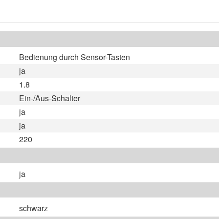
Bedienung durch Sensor-Tasten
ja
1.8
Ein-/Aus-Schalter
ja
ja
220
ja
schwarz