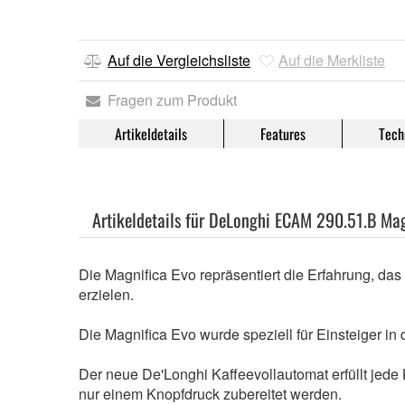
Auf die Vergleichsliste
Auf die Merkliste
Fragen zum Produkt
Artikeldetails
Features
Tech
Artikeldetails für DeLonghi ECAM 290.51.B Mag
Die Magnifica Evo repräsentiert die Erfahrung, d
erzielen.
Die Magnifica Evo wurde speziell für Einsteiger i
Der neue De'Longhi Kaffeevollautomat erfüllt jede
nur einem Knopfdruck zubereitet werden.