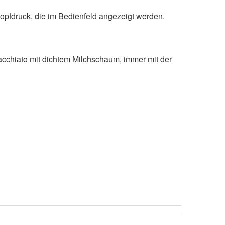
opfdruck, die im Bedienfeld angezeigt werden.
acchiato mit dichtem Milchschaum, immer mit der