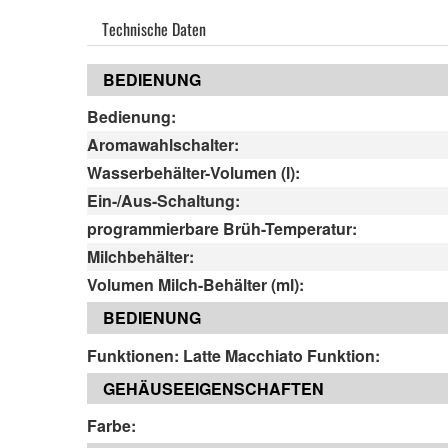
Technische Daten
BEDIENUNG
Bedienung:
Aromawahlschalter:
Wasserbehälter-Volumen (l):
Ein-/Aus-Schaltung:
programmierbare Brüh-Temperatur:
Milchbehälter:
Volumen Milch-Behälter (ml):
BEDIENUNG
Funktionen: Latte Macchiato Funktion:
GEHÄUSEEIGENSCHAFTEN
Farbe: