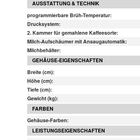
AUSSTATTUNG & TECHNIK
programmierbare Brüh-Temperatur:
Drucksystem:
2. Kammer für gemahlene Kaffeesorte:
Milch-Aufschäumer mit Ansaugautomatik:
Milchbehälter:
GEHÄUSE-EIGENSCHAFTEN
Breite (cm):
Höhe (cm):
Tiefe (cm):
Gewicht (kg):
FARBEN
Gehäuse-Farben:
LEISTUNGSEIGENSCHAFTEN