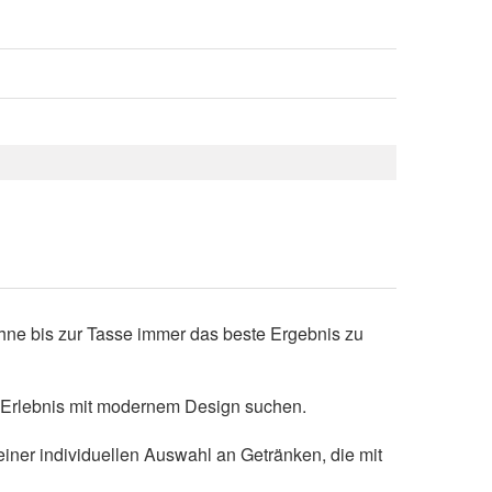
hne bis zur Tasse immer das beste Ergebnis zu
ch Erlebnis mit modernem Design suchen.
einer individuellen Auswahl an Getränken, die mit