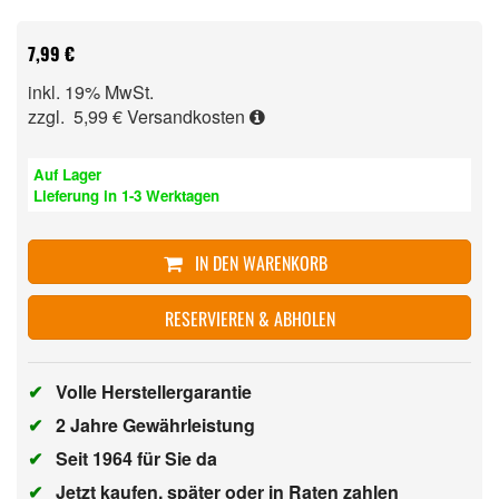
7,99 €
inkl. 19% MwSt.
zzgl. 5,99 €
Versandkosten
Auf Lager
Lieferung in 1-3 Werktagen
IN DEN WARENKORB
RESERVIEREN & ABHOLEN
✔
Volle Herstellergarantie
✔
2 Jahre Gewährleistung
✔
Seit 1964 für Sie da
✔
Jetzt kaufen, später oder in Raten zahlen