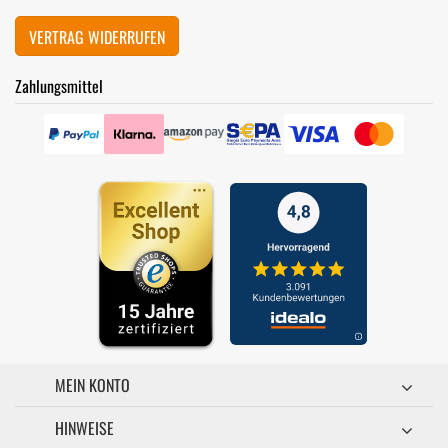
VERTRAG WIDERRUFEN
Zahlungsmittel
MEIN KONTO
HINWEISE