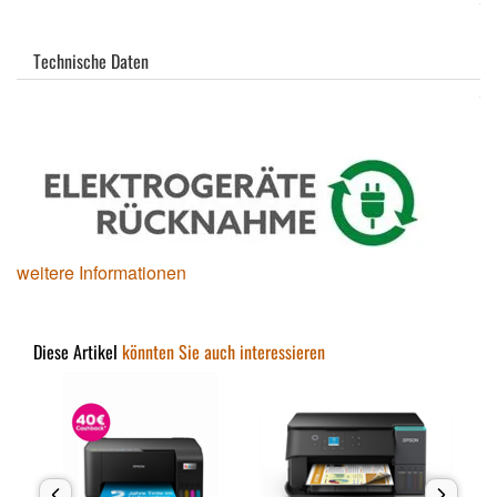
Technische Daten
weitere Informationen
Diese Artikel
könnten Sie auch interessieren