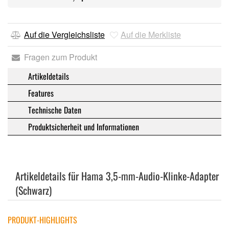
Auf die Vergleichsliste
Auf die Merkliste
Fragen zum Produkt
Artikeldetails
Features
Technische Daten
Produktsicherheit und Informationen
Artikeldetails für Hama 3,5-mm-Audio-Klinke-Adapter
(Schwarz)
PRODUKT-HIGHLIGHTS