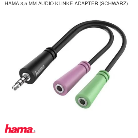
HAMA 3,5-MM-AUDIO-KLINKE-ADAPTER (SCHWARZ)