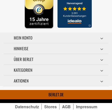
MEIN KONTO
HINWEISE
ÜBER BERLET
KATEGORIEN
AKTIONEN
BERLET.DE
Datenschutz
Stores
AGB
Impressum