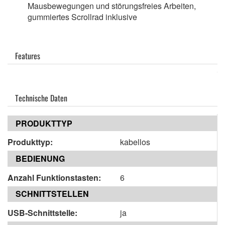
Mausbewegungen und störungsfreies Arbeiten,
gummiertes Scrollrad inklusive
Features
Technische Daten
PRODUKTTYP
Produkttyp:
kabellos
BEDIENUNG
Anzahl Funktionstasten:
6
SCHNITTSTELLEN
USB-Schnittstelle:
ja