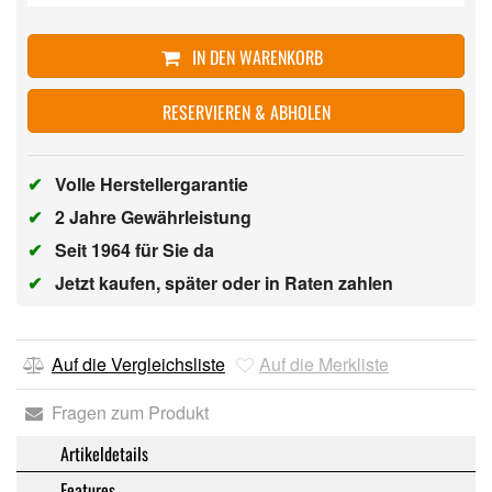
IN DEN WARENKORB
RESERVIEREN & ABHOLEN
✔
Volle Herstellergarantie
✔
2 Jahre Gewährleistung
✔
Seit 1964 für Sie da
✔
Jetzt kaufen, später oder in Raten zahlen
Auf die Vergleichsliste
Auf die Merkliste
Fragen zum Produkt
Artikeldetails
Features