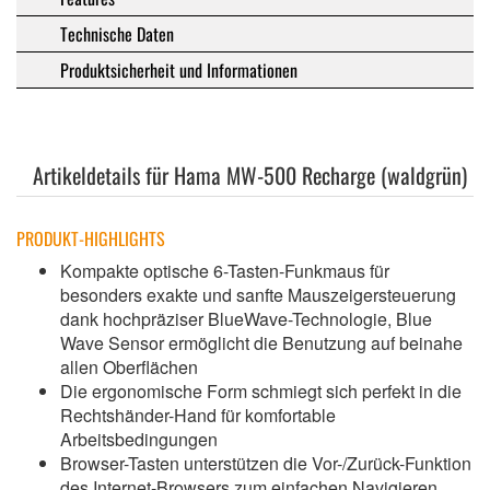
Technische Daten
Produktsicherheit und Informationen
Artikeldetails für Hama MW-500 Recharge (waldgrün)
PRODUKT-HIGHLIGHTS
Kompakte optische 6-Tasten-Funkmaus für
besonders exakte und sanfte Mauszeigersteuerung
dank hochpräziser BlueWave-Technologie, Blue
Wave Sensor ermöglicht die Benutzung auf beinahe
allen Oberflächen
Die ergonomische Form schmiegt sich perfekt in die
Rechtshänder-Hand für komfortable
Arbeitsbedingungen
Browser-Tasten unterstützen die Vor-/Zurück-Funktion
des Internet-Browsers zum einfachen Navigieren,