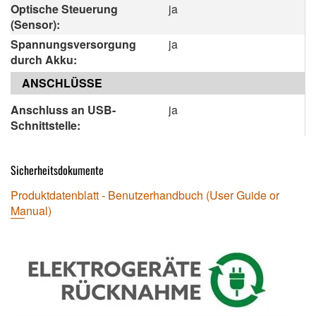
Optische Steuerung
ja
(Sensor):
Spannungsversorgung
ja
durch Akku:
ANSCHLÜSSE
Anschluss an USB-
ja
Schnittstelle:
Sicherheitsdokumente
Produktdatenblatt - Benutzerhandbuch (User Guide or
Manual)