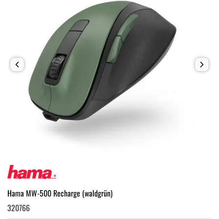
Hama MW-500 Recharge (waldgrün)
320766