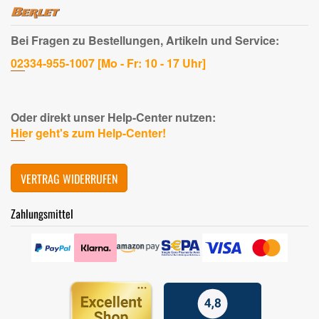
Bei Fragen zu Bestellungen, Artikeln und Service:
02334-955-1007 [Mo - Fr: 10 - 17 Uhr]
Oder direkt unser Help-Center nutzen:
Hier geht's zum Help-Center!
VERTRAG WIDERRUFEN
Zahlungsmittel