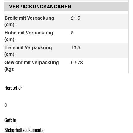
VERPACKUNGSANGABEN
Breite mit Verpackung
21.5
(cm):
Höhe mit Verpackung
8
(cm):
Tiefe mit Verpackung
13.5
(cm):
Gewicht mit Verpackung
0.578
(kg):
Hersteller
0
Gefahr
Sicherheitsdokumente