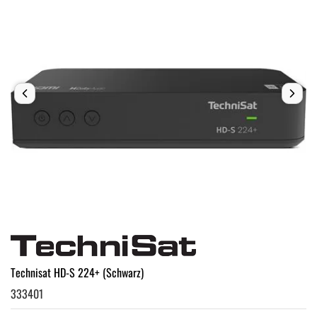
Technisat HD-S 224+ (Schwarz)
333401