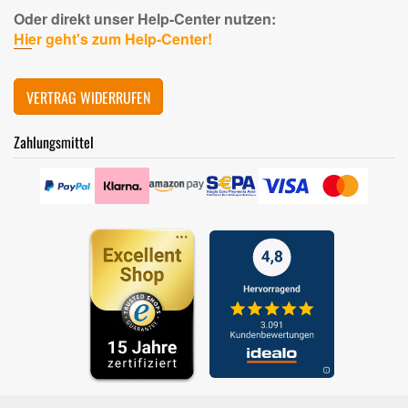
Oder direkt unser Help-Center nutzen:
Hier geht's zum Help-Center!
VERTRAG WIDERRUFEN
Zahlungsmittel