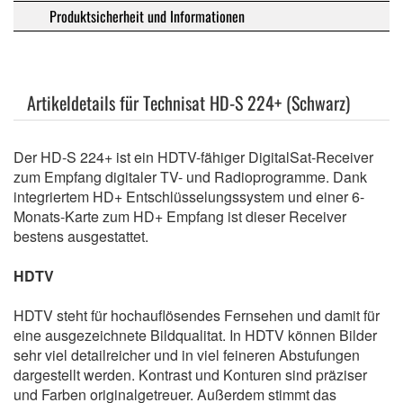
Produktsicherheit und Informationen
Artikeldetails für Technisat HD-S 224+ (Schwarz)
Der HD-S 224+ ist ein HDTV-fähiger DigitalSat-Receiver
zum Empfang digitaler TV- und Radioprogramme. Dank
integriertem HD+ Entschlüsselungssystem und einer 6-
Monats-Karte zum HD+ Empfang ist dieser Receiver
bestens ausgestattet.
HDTV
HDTV steht für hochauflösendes Fernsehen und damit für
eine ausgezeichnete Bildqualitat. In HDTV können Bilder
sehr viel detailreicher und in viel feineren Abstufungen
dargestellt werden. Kontrast und Konturen sind präziser
und Farben originalgetreuer. Außerdem stimmt das