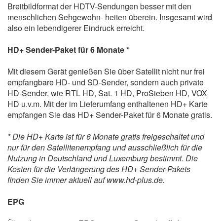
Breitbildformat der HDTV-Sendungen besser mit den
menschlichen Sehgewohn- heiten überein. Insgesamt wird
also ein lebendigerer Eindruck erreicht.
HD+ Sender-Paket für 6 Monate *
Mit diesem Gerät genießen Sie über Satellit nicht nur frei
empfangbare HD- und SD-Sender, sondern auch private
HD-Sender, wie RTL HD, Sat. 1 HD, ProSieben HD, VOX
HD u.v.m. Mit der im Lieferumfang enthaltenen HD+ Karte
empfangen Sie das HD+ Sender-Paket für 6 Monate gratis.
* Die HD+ Karte ist für 6 Monate gratis freigeschaltet und
nur für den Satellitenempfang und ausschließlich für die
Nutzung in Deutschland und Luxemburg bestimmt. Die
Kosten für die Verlängerung des HD+ Sender-Pakets
finden Sie immer aktuell auf
www.hd-plus.de
.
EPG