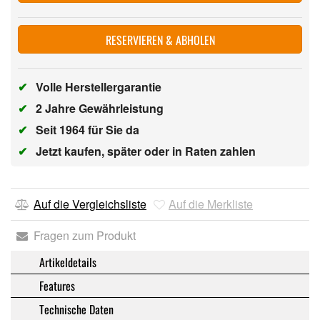
RESERVIEREN & ABHOLEN
✔
Volle Herstellergarantie
✔
2 Jahre Gewährleistung
✔
Seit 1964 für Sie da
✔
Jetzt kaufen, später oder in Raten zahlen
Auf die Vergleichsliste
Auf die Merkliste
Fragen zum Produkt
Artikeldetails
Features
Technische Daten