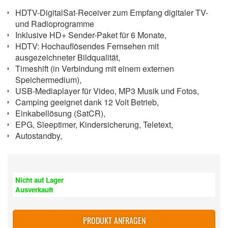
HDTV-DigitalSat-Receiver zum Empfang digitaler TV-
und Radioprogramme
Inklusive HD+ Sender-Paket für 6 Monate,
HDTV: Hochauflösendes Fernsehen mit
ausgezeichneter Bildqualität,
Timeshift (in Verbindung mit einem externen
Speichermedium),
USB-Mediaplayer für Video, MP3 Musik und Fotos,
Camping geeignet dank 12 Volt Betrieb,
Einkabellösung (SatCR),
EPG, Sleeptimer, Kindersicherung, Teletext,
Autostandby,
Nicht auf Lager
Ausverkauft
PRODUKT ANFRAGEN