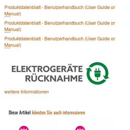
Produktdatenblatt - Benutzerhandbuch (User Guide or
Manual)
Produktdatenblatt - Benutzerhandbuch (User Guide or
Manual)
Produktdatenblatt - Benutzerhandbuch (User Guide or
Manual)
weitere Informationen
Diese Artikel
könnten Sie auch interessieren